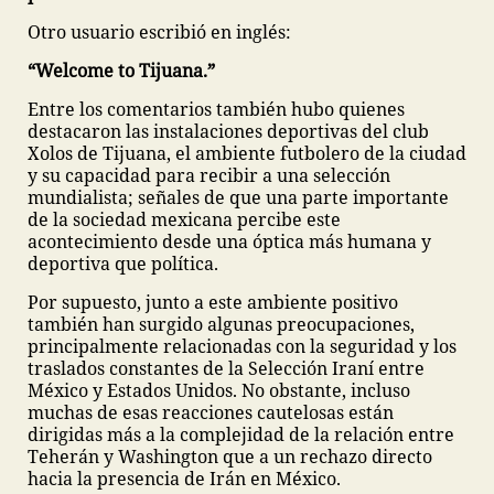
Otro usuario escribió en inglés:
“Welcome to Tijuana.”
Entre los comentarios también hubo quienes
destacaron las instalaciones deportivas del club
Xolos de Tijuana, el ambiente futbolero de la ciudad
y su capacidad para recibir a una selección
mundialista; señales de que una parte importante
de la sociedad mexicana percibe este
acontecimiento desde una óptica más humana y
deportiva que política.
Por supuesto, junto a este ambiente positivo
también han surgido algunas preocupaciones,
principalmente relacionadas con la seguridad y los
traslados constantes de la Selección Iraní entre
México y Estados Unidos. No obstante, incluso
muchas de esas reacciones cautelosas están
dirigidas más a la complejidad de la relación entre
Teherán y Washington que a un rechazo directo
hacia la presencia de Irán en México.