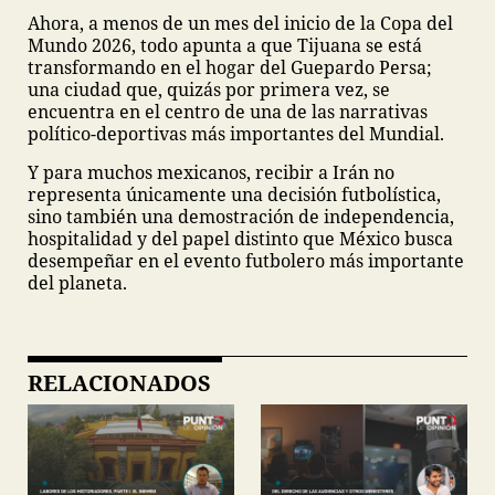
Ahora, a menos de un mes del inicio de la Copa del
Mundo 2026, todo apunta a que Tijuana se está
transformando en el hogar del Guepardo Persa;
una ciudad que, quizás por primera vez, se
encuentra en el centro de una de las narrativas
político-deportivas más importantes del Mundial.
Y para muchos mexicanos, recibir a Irán no
representa únicamente una decisión futbolística,
sino también una demostración de independencia,
hospitalidad y del papel distinto que México busca
desempeñar en el evento futbolero más importante
del planeta.
RELACIONADOS