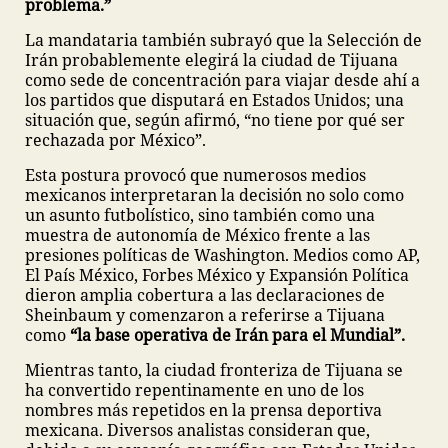
problema.”
La mandataria también subrayó que la Selección de
Irán probablemente elegirá la ciudad de Tijuana
como sede de concentración para viajar desde ahí a
los partidos que disputará en Estados Unidos; una
situación que, según afirmó, “no tiene por qué ser
rechazada por México”.
Esta postura provocó que numerosos medios
mexicanos interpretaran la decisión no solo como
un asunto futbolístico, sino también como una
muestra de autonomía de México frente a las
presiones políticas de Washington. Medios como AP,
El País México, Forbes México y Expansión Política
dieron amplia cobertura a las declaraciones de
Sheinbaum y comenzaron a referirse a Tijuana
como
“la base operativa de Irán para el Mundial”.
Mientras tanto, la ciudad fronteriza de Tijuana se
ha convertido repentinamente en uno de los
nombres más repetidos en la prensa deportiva
mexicana. Diversos analistas consideran que,