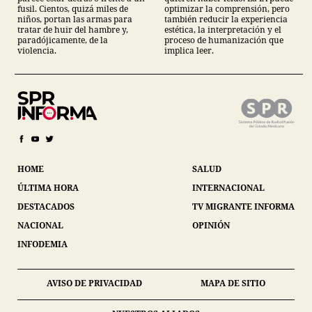
fusil. Cientos, quizá miles de
optimizar la comprensión, pero
niños, portan las armas para
también reducir la experiencia
tratar de huir del hambre y,
estética, la interpretación y el
paradójicamente, de la
proceso de humanización que
violencia.
implica leer.
HOME
SALUD
ÚLTIMA HORA
INTERNACIONAL
DESTACADOS
TV MIGRANTE INFORMA
NACIONAL
OPINIÓN
INFODEMIA
AVISO DE PRIVACIDAD
MAPA DE SITIO