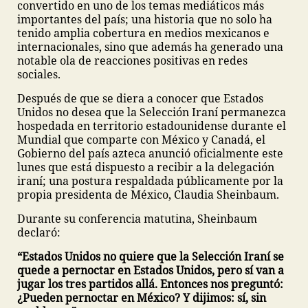
convertido en uno de los temas mediáticos más
importantes del país; una historia que no solo ha
tenido amplia cobertura en medios mexicanos e
internacionales, sino que además ha generado una
notable ola de reacciones positivas en redes
sociales.
Después de que se diera a conocer que Estados
Unidos no desea que la Selección Iraní permanezca
hospedada en territorio estadounidense durante el
Mundial que comparte con México y Canadá, el
Gobierno del país azteca anunció oficialmente este
lunes que está dispuesto a recibir a la delegación
iraní; una postura respaldada públicamente por la
propia presidenta de México, Claudia Sheinbaum.
Durante su conferencia matutina, Sheinbaum
declaró:
“Estados Unidos no quiere que la Selección Iraní se
quede a pernoctar en Estados Unidos, pero sí van a
jugar los tres partidos allá. Entonces nos preguntó:
¿Pueden pernoctar en México? Y dijimos: sí, sin