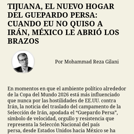
TIJUANA, EL NUEVO HOGAR
DEL GUEPARDO PERSA:
CUANDO EU NO QUISO A
IRÁN, MÉXICO LE ABRIÓ LOS
BRAZOS
Por Mohammad Reza Gilani
En momentos en que el ambiente político alrededor
de la Copa del Mundo 2026 está más influenciado
que nunca por las hostilidades de EE.UU. contra
Irán, la noticia del traslado del campamento de la
Selección de Irán, apodada el “Guepardo Persa”,
símbolo de velocidad, orgullo y resistencia que
representa la Seleccón Nacional del país
persa, desde Estados Unidos hacia México se ha