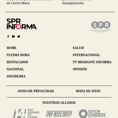
en Carlos Marx.
manipulación.
HOME
SALUD
ÚLTIMA HORA
INTERNACIONAL
DESTACADOS
TV MIGRANTE INFORMA
NACIONAL
OPINIÓN
INFODEMIA
AVISO DE PRIVACIDAD
MAPA DE SITIO
NUESTROS ALIADOS