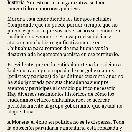
historia
. Sin estructura organizativa se han
convertido en moronas políticas.
Morena está entendiendo los tiempos actuales.
Comprende que no puede perder tiempo, que no
puede esperar a que sus adversarios se reúnan en
coalición nuevamente. Era ya preciso iniciar y
atacar como lo hizo significativamente en
Chihuahua para romper de una buena vez la
destartalada hegemonía panista en ese territorio.
Es evidente que en la entidad norteña la traición a
la democracia y corrupción de sus gobernantes
(priistas y panistas) de los últimos cuarenta años no
ha sido ignorada por sus ciudadanos siempre
atentos y participes al cambio político necesario.
Hay diversos testimonios históricos de cómo los
ciudadanos críticos chihuahuenses se acercan
periódicamente al grupo gobernante que ayuda no
al que daña.
A Morena el éxito en política no se le dispensa. Toda
la oposición partidaria minoritaria está rebasada y