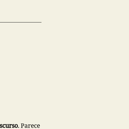
scurso
. Parece