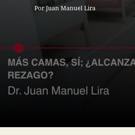
Por Juan Manuel Lira