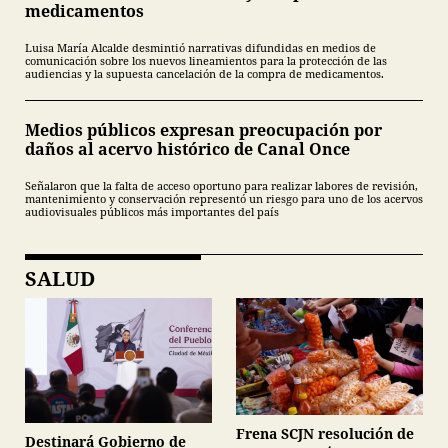
medicamentos
Luisa María Alcalde desmintió narrativas difundidas en medios de
comunicación sobre los nuevos lineamientos para la protección de las
audiencias y la supuesta cancelación de la compra de medicamentos.
Medios públicos expresan preocupación por
daños al acervo histórico de Canal Once
Señalaron que la falta de acceso oportuno para realizar labores de revisión,
mantenimiento y conservación representó un riesgo para uno de los acervos
audiovisuales públicos más importantes del país
SALUD
Frena SCJN resolución de
Destinará Gobierno de