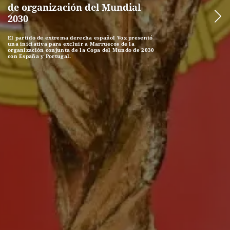
de organización del Mundial
2030
El partido de extrema derecha español Vox presentó
una iniciativa para excluir a Marruecos de la
organización conjunta de la Copa del Mundo de 2030
con España y Portugal.