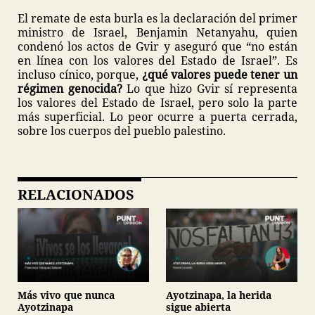
El remate de esta burla es la declaración del primer
ministro de Israel, Benjamin Netanyahu, quien
condenó los actos de Gvir y aseguró que “no están
en línea con los valores del Estado de Israel”. Es
incluso cínico, porque,
¿qué valores puede tener un
régimen genocida?
Lo que hizo Gvir sí representa
los valores del Estado de Israel, pero solo la parte
más superficial. Lo peor ocurre a puerta cerrada,
sobre los cuerpos del pueblo palestino.
RELACIONADOS
Más vivo que nunca
Ayotzinapa, la herida
Ayotzinapa
sigue abierta