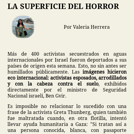
LA SUPERFICIE DEL HORROR
Por Valeria Herrera
Más de 400 activistas secuestrados en aguas
internacionales por Israel fueron deportados a sus
países de origen esta semana. Esto, no sin antes ser
humillados públicamente. Las
imágenes hicieron
eco internacional: activistas esposados, arrodillados
y con la cabeza contra el suelo
, exhibidos
directamente por el ministro de Seguridad
Nacional israelí, Ben Gvir.
Es imposible no relacionar lo sucedido con una
frase de la activista Greta Thunberg, quien también
fue maltratada cuando, en otra flotilla, intentó
llevar ayuda humanitaria a Gaza: "Si tratan así a
una persona conocida, blanca, con pasaporte