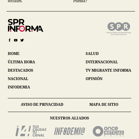
sociales.
Puebla?
HOME
SALUD
ÚLTIMA HORA
INTERNACIONAL
DESTACADOS
TV MIGRANTE INFORMA
NACIONAL
OPINIÓN
INFODEMIA
AVISO DE PRIVACIDAD
MAPA DE SITIO
NUESTROS ALIADOS