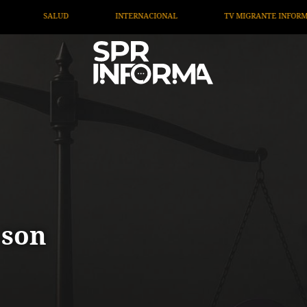
ACIONAL
TV MIGRANTE INFORMA
OPINIÓN
AR
 son