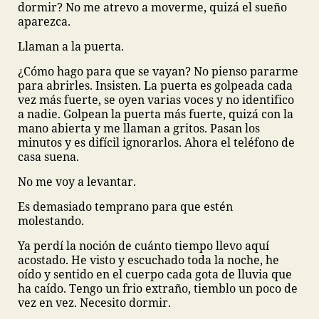
dormir? No me atrevo a moverme, quizá el sueño
aparezca.
Llaman a la puerta.
¿Cómo hago para que se vayan? No pienso pararme
para abrirles. Insisten. La puerta es golpeada cada
vez más fuerte, se oyen varias voces y no identifico
a nadie. Golpean la puerta más fuerte, quizá con la
mano abierta y me llaman a gritos. Pasan los
minutos y es difícil ignorarlos. Ahora el teléfono de
casa suena.
No me voy a levantar.
Es demasiado temprano para que estén
molestando.
Ya perdí la noción de cuánto tiempo llevo aquí
acostado. He visto y escuchado toda la noche, he
oído y sentido en el cuerpo cada gota de lluvia que
ha caído. Tengo un frio extraño, tiemblo un poco de
vez en vez. Necesito dormir.