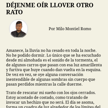
DÉJENME OÍR LLOVER OTRO
RATO
Por Milo Montiel Romo
Amanece, la lluvia no ha cesado en toda la noche.
No he podido dormir. Lo único que se ha escuchado
desde mi almohada es el sonido de la tormenta, el
de algunos carros que pasan con esa luz amarillenta
y furtiva que huye cuando dan vuelta en la esquina.
De vez en vez, se oye alguna conversación
inentendible de algunas sombras sin cuerpo que
pasan perdidos mientras la calle duerme.
Trato de rescatar mi sueño con los ojos cerrados.
Estoy acostado de costado, como tratando de
invocar un hechizo que no será. El día se asoma,
forma un cuadro de luz alrededor de los límites del