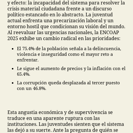
y efecto: la incapacidad del sistema para resolver la
crisis material ciudadana frente a un discurso
político estancado en lo abstracto. La juventud
actual enfrenta una precarización laboral y un
entorno hostil que condicionan su visión del mundo.
Al reevaluar las urgencias nacionales, la ENCOAP
2025 exhibe un cambio radical en las prioridades:
El 75.4% de la población señala a la delincuencia,
violencia e inseguridad como el mayor reto a
enfrentar.
Le sigue el aumento de precios y la inflación con el
65.4%.
La corrupción queda desplazada al tercer puesto
con un 46.8%.
Esta angustia económica y de supervivencia se
traduce en una aparente ruptura con las
instituciones. Las juventudes sienten que el sistema
las dejó a su suerte. Ante la pregunta de quién se