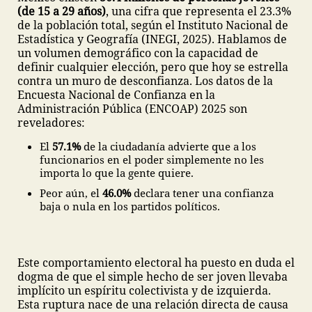
(de 15 a 29 años)
, una cifra que representa el 23.3%
de la población total, según el Instituto Nacional de
Estadística y Geografía (INEGI, 2025). Hablamos de
un volumen demográfico con la capacidad de
definir cualquier elección, pero que hoy se estrella
contra un muro de desconfianza. Los datos de la
Encuesta Nacional de Confianza en la
Administración Pública (ENCOAP) 2025 son
reveladores:
El
57.1%
de la ciudadanía advierte que a los
funcionarios en el poder simplemente no les
importa lo que la gente quiere.
Peor aún, el
46.0%
declara tener una confianza
baja o nula en los partidos políticos.
Este comportamiento electoral ha puesto en duda el
dogma de que el simple hecho de ser joven llevaba
implícito un espíritu colectivista y de izquierda.
Esta ruptura nace de una relación directa de causa