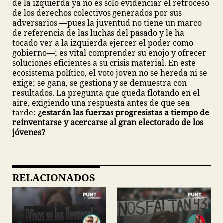
de la izquierda ya no es solo evidenciar el retroceso
de los derechos colectivos generados por sus
adversarios —pues la juventud no tiene un marco
de referencia de las luchas del pasado y le ha
tocado ver a la izquierda ejercer el poder como
gobierno—; es vital comprender su enojo y ofrecer
soluciones eficientes a su crisis material. En este
ecosistema político, el voto joven no se hereda ni se
exige; se gana, se gestiona y se demuestra con
resultados. La pregunta que queda flotando en el
aire, exigiendo una respuesta antes de que sea
tarde:
¿estarán las fuerzas progresistas a tiempo de
reinventarse y acercarse al gran electorado de los
jóvenes?
RELACIONADOS