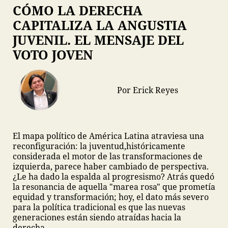
CÓMO LA DERECHA
CAPITALIZA LA ANGUSTIA
JUVENIL. EL MENSAJE DEL
VOTO JOVEN
Por Erick Reyes
El mapa político de América Latina atraviesa una
reconfiguración: la juventud,
históricamente
considerada el motor de las transformaciones de
izquierda, parece haber cambiado de perspectiva.
¿Le ha dado la espalda al progresismo? Atrás quedó
la resonancia de aquella "marea rosa" que prometía
equidad y transformación; hoy, el dato más severo
para la política tradicional es que las nuevas
generaciones están siendo atraídas hacia la
derecha.