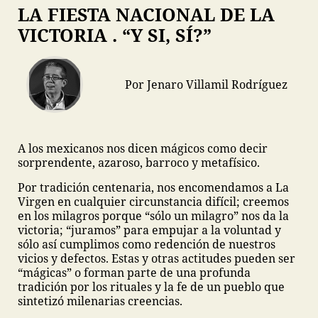
LA FIESTA NACIONAL DE LA
VICTORIA . “Y SI, SÍ?”
Por Jenaro Villamil Rodríguez
A los mexicanos nos dicen mágicos como decir
sorprendente, azaroso, barroco y metafísico.
Por tradición centenaria, nos encomendamos a La
Virgen en cualquier circunstancia difícil; creemos
en los milagros porque “sólo un milagro” nos da la
victoria; “juramos” para empujar a la voluntad y
sólo así cumplimos como redención de nuestros
vicios y defectos. Estas y otras actitudes pueden ser
“mágicas” o forman parte de una profunda
tradición por los rituales y la fe de un pueblo que
sintetizó milenarias creencias.