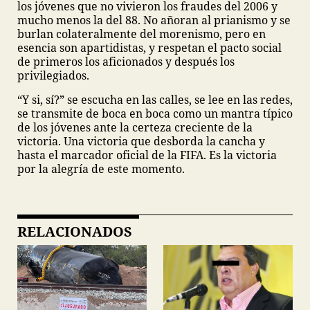
los jóvenes que no vivieron los fraudes del 2006 y
mucho menos la del 88. No añoran al prianismo y se
burlan colateralmente del morenismo, pero en
esencia son apartidistas, y respetan el pacto social
de primeros los aficionados y después los
privilegiados.
“Y si, sí?” se escucha en las calles, se lee en las redes,
se transmite de boca en boca como un mantra típico
de los jóvenes ante la certeza creciente de la
victoria. Una victoria que desborda la cancha y
hasta el marcador oficial de la FIFA. Es la victoria
por la alegría de este momento.
RELACIONADOS