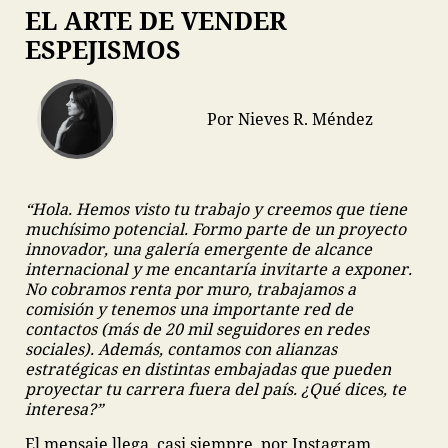
EL ARTE DE VENDER
ESPEJISMOS
Por Nieves R. Méndez
“Hola. Hemos visto tu trabajo y creemos que tiene
muchísimo potencial. Formo parte de un proyecto
innovador, una galería emergente de alcance
internacional y me encantaría invitarte a exponer.
No cobramos renta por muro, trabajamos a
comisión y tenemos una importante red de
contactos (más de 20 mil seguidores en redes
sociales). Además, contamos con alianzas
estratégicas en distintas embajadas que pueden
proyectar tu carrera fuera del país. ¿Qué dices, te
interesa?”
El mensaje llega, casi siempre, por Instagram.