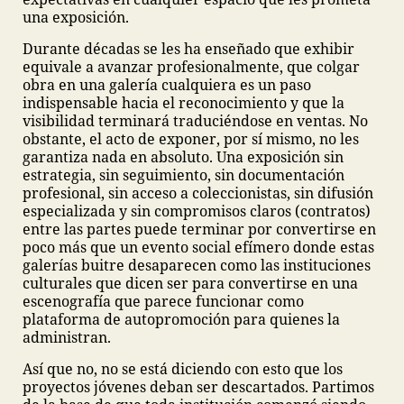
una exposición.
Durante décadas se les ha enseñado que exhibir
equivale a avanzar profesionalmente, que colgar
obra en una galería cualquiera es un paso
indispensable hacia el reconocimiento y que la
visibilidad terminará traduciéndose en ventas. No
obstante, el acto de exponer, por sí mismo, no les
garantiza nada en absoluto. Una exposición sin
estrategia, sin seguimiento, sin documentación
profesional, sin acceso a coleccionistas, sin difusión
especializada y sin compromisos claros (contratos)
entre las partes puede terminar por convertirse en
poco más que un evento social efímero donde estas
galerías buitre desaparecen como las instituciones
culturales que dicen ser para convertirse en una
escenografía que parece funcionar como
plataforma de autopromoción para quienes la
administran.
Así que no, no se está diciendo con esto que los
proyectos jóvenes deban ser descartados. Partimos