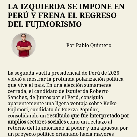
LA IZQUIERDA SE IMPONE EN
PERÚ Y FRENA EL REGRESO
DEL FUJIMORISMO
Por Pablo Quintero
La segunda vuelta presidencial de Perú de 2026
volvió a mostrar la profunda polarización política
que vive el país. En una elección sumamente
cerrada, el candidato de izquierda Roberto
Sánchez, de Juntos por el Perú, consiguió
aparentemente una ligera ventaja sobre Keiko
Fujimori, candidata de Fuerza Popular,
consolidando un
resultado que fue interpretado por
amplios sectores sociales
como un rechazo al
retorno del fujimorismo al poder y una apuesta por
un proyecto político orientado hacia mayores