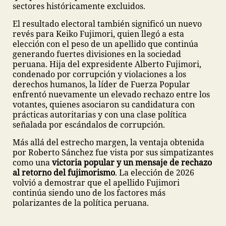
sectores históricamente excluidos.
El resultado electoral también significó un nuevo
revés para Keiko Fujimori, quien llegó a esta
elección con el peso de un apellido que continúa
generando fuertes divisiones en la sociedad
peruana. Hija del expresidente Alberto Fujimori,
condenado por corrupción y violaciones a los
derechos humanos, la líder de Fuerza Popular
enfrentó nuevamente un elevado rechazo entre los
votantes, quienes asociaron su candidatura con
prácticas autoritarias y con una clase política
señalada por escándalos de corrupción.
Más allá del estrecho margen, la ventaja obtenida
por Roberto Sánchez fue vista por sus simpatizantes
como una
victoria popular y un mensaje de rechazo
al retorno del fujimorismo
. La elección de 2026
volvió a demostrar que el apellido Fujimori
continúa siendo uno de los factores más
polarizantes de la política peruana.