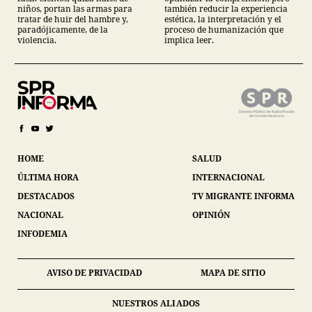
niños, portan las armas para
también reducir la experiencia
tratar de huir del hambre y,
estética, la interpretación y el
paradójicamente, de la
proceso de humanización que
violencia.
implica leer.
HOME
SALUD
ÚLTIMA HORA
INTERNACIONAL
DESTACADOS
TV MIGRANTE INFORMA
NACIONAL
OPINIÓN
INFODEMIA
AVISO DE PRIVACIDAD
MAPA DE SITIO
NUESTROS ALIADOS