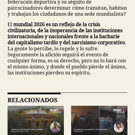
federación deportiva y su séquito de
patrocinadores determinar cómo transitan, habitan
y trabajan los ciudadanos de una sede mundialista?
El
mundial 2026 es un reflejo de la crisis
civilizatoria, de la inoperancia de las instituciones
internacionales y nacionales frente a la barbarie
del capitalismo tardío y del narcisismo corporativo
.
La gente lo percibe, lo repele y lo sufre.
Seguramente la afición seguirá el evento de
cualquier forma, es su derecho, pero no lo hará con
el mismo ánimo, y donde el pueblo pierde el ánimo,
las instituciones pierden su espíritu.
RELACIONADOS