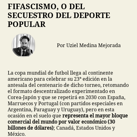
FIFASCISMO, O DEL
SECUESTRO DEL DEPORTE
POPULAR
Por Uziel Medina Mejorada
La copa mundial de futbol llega al continente
americano para celebrar su 23ª edición en la
antesala del centenario de dicho torneo, retomando
el formato descentralizado experimentado en
Corea-Japón y que se repetirá en 2030 con España,
Marruecos y Portugal (con partidos especiales en
Argentina, Paraguay y Uruguay), pero en esta
ocasión en el suelo que
representa el mayor bloque
comercial del mundo por valor económico (30
billones de dólares)
; Canadá, Estados Unidos y
México.