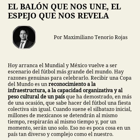
EL BALÓN QUE NOS UNE, EL
ESPEJO QUE NOS REVELA
Por Maximiliano Tenorio Rojas
Hoy arranca el Mundial y México vuelve a ser
escenario del fútbol más grande del mundo. Hay
razones genuinas para celebrarlo. Recibir una Copa
del Mundo es un
reconocimiento a la
infraestructura, a la capacidad organizativa y al
peso cultural de un país
que ha demostrado, en más
de una ocasión, que sabe hacer del fútbol una fiesta
colectiva sin igual. Cuando suene el silbatazo inicial,
millones de mexicanos se detendrán al mismo
tiempo, respirarán al mismo tiempo y, por un
momento, serán uno solo. Eso no es poca cosa en un
país tan diverso y complejo como el nuestro.