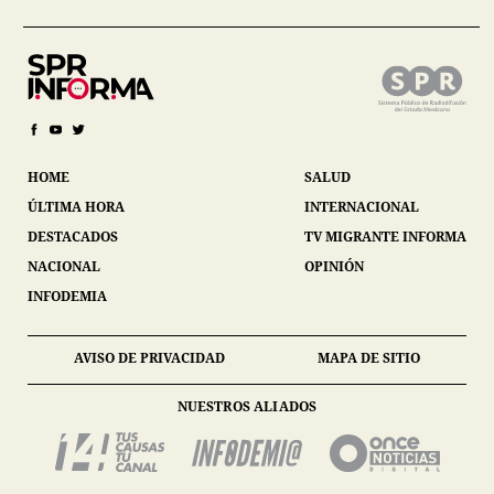
HOME
SALUD
ÚLTIMA HORA
INTERNACIONAL
DESTACADOS
TV MIGRANTE INFORMA
NACIONAL
OPINIÓN
INFODEMIA
AVISO DE PRIVACIDAD
MAPA DE SITIO
NUESTROS ALIADOS