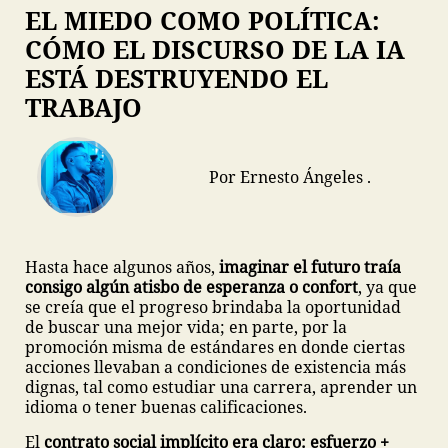
EL MIEDO COMO POLÍTICA:
CÓMO EL DISCURSO DE LA IA
ESTÁ DESTRUYENDO EL
TRABAJO
Por Ernesto Ángeles .
Hasta hace algunos años,
imaginar el futuro traía
consigo algún atisbo de esperanza o confort
, ya que
se creía que el progreso brindaba la oportunidad
de buscar una mejor vida; en parte, por la
promoción misma de estándares en donde ciertas
acciones llevaban a condiciones de existencia más
dignas, tal como estudiar una carrera, aprender un
idioma o tener buenas calificaciones.
El
contrato social implícito era claro: esfuerzo +