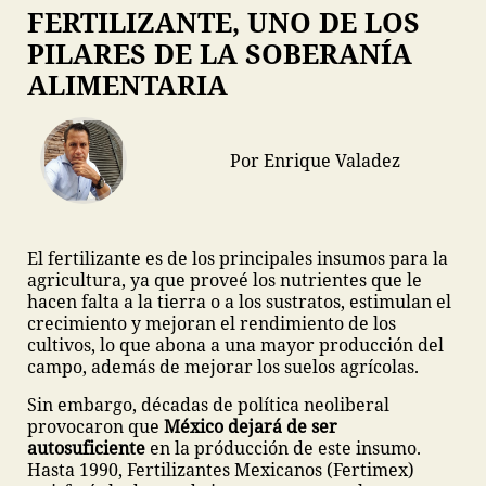
FERTILIZANTE, UNO DE LOS
PILARES DE LA SOBERANÍA
ALIMENTARIA
Por Enrique Valadez
El fertilizante es de los principales insumos para la
agricultura, ya que proveé los nutrientes que le
hacen falta a la tierra o a los sustratos, estimulan el
crecimiento y mejoran el rendimiento de los
cultivos, lo que abona a una mayor producción del
campo, además de mejorar los suelos agrícolas.
Sin embargo, décadas de política neoliberal
provocaron que
México dejará de ser
autosuficiente
en la próducción de este insumo.
Hasta 1990, Fertilizantes Mexicanos (Fertimex)