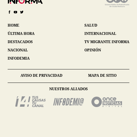
HOME
SALUD
ÚLTIMA HORA
INTERNACIONAL
DESTACADOS
TV MIGRANTE INFORMA
NACIONAL
OPINIÓN
INFODEMIA
AVISO DE PRIVACIDAD
MAPA DE SITIO
NUESTROS ALIADOS