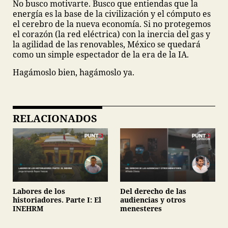
No busco motivarte. Busco que entiendas que la
energía es la base de la civilización y el cómputo es
el cerebro de la nueva economía. Si no protegemos
el corazón (la red eléctrica) con la inercia del gas y
la agilidad de las renovables, México se quedará
como un simple espectador de la era de la IA.
Hagámoslo bien, hagámoslo ya.
RELACIONADOS
Labores de los
Del derecho de las
historiadores. Parte I: El
audiencias y otros
INEHRM
menesteres