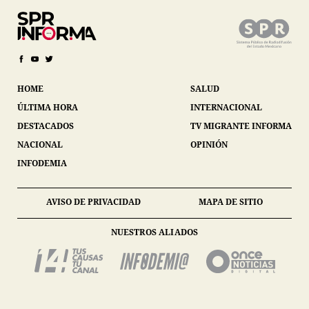
HOME
SALUD
ÚLTIMA HORA
INTERNACIONAL
DESTACADOS
TV MIGRANTE INFORMA
NACIONAL
OPINIÓN
INFODEMIA
AVISO DE PRIVACIDAD
MAPA DE SITIO
NUESTROS ALIADOS