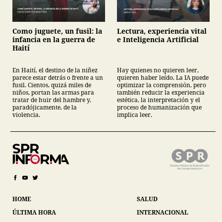
Como juguete, un fusil: la
Lectura, experiencia vital
infancia en la guerra de
e Inteligencia Artificial
Haití
En Haití, el destino de la niñez
Hay quienes no quieren leer,
parece estar detrás o frente a un
quieren haber leído. La IA puede
fusil. Cientos, quizá miles de
optimizar la comprensión, pero
niños, portan las armas para
también reducir la experiencia
tratar de huir del hambre y,
estética, la interpretación y el
paradójicamente, de la
proceso de humanización que
violencia.
implica leer.
HOME
SALUD
ÚLTIMA HORA
INTERNACIONAL