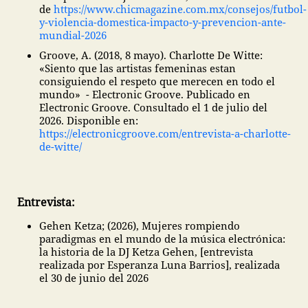
de
https://www.chicmagazine.com.mx/consejos/futbol-
y-violencia-domestica-impacto-y-prevencion-ante-
mundial-2026
Groove, A. (2018, 8 mayo). Charlotte De Witte:
«Siento que las artistas femeninas estan
consiguiendo el respeto que merecen en todo el
mundo» - Electronic Groove. Publicado en
Electronic Groove. Consultado el 1 de julio del
2026. Disponible en:
https://electronicgroove.com/entrevista-a-charlotte-
de-witte/
Entrevista:
Gehen Ketza; (2026), Mujeres rompiendo
paradigmas en el mundo de la música electrónica:
la historia de la DJ Ketza Gehen, [entrevista
realizada por Esperanza Luna Barrios], realizada
el 30 de junio del 2026