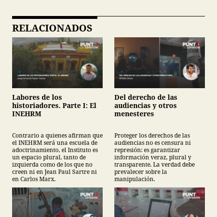
RELACIONADOS
Labores de los
Del derecho de las
historiadores. Parte I: El
audiencias y otros
INEHRM
menesteres
Contrario a quienes afirman que
Proteger los derechos de las
el INEHRM será una escuela de
audiencias no es censura ni
adoctrinamiento, el Instituto es
represión: es garantizar
un espacio plural, tanto de
información veraz, plural y
izquierda como de los que no
transparente. La verdad debe
creen ni en Jean Paul Sartre ni
prevalecer sobre la
en Carlos Marx.
manipulación.