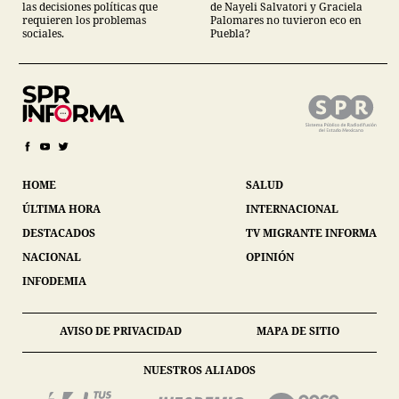
las decisiones políticas que
de Nayeli Salvatori y Graciela
requieren los problemas
Palomares no tuvieron eco en
sociales.
Puebla?
HOME
SALUD
ÚLTIMA HORA
INTERNACIONAL
DESTACADOS
TV MIGRANTE INFORMA
NACIONAL
OPINIÓN
INFODEMIA
AVISO DE PRIVACIDAD
MAPA DE SITIO
NUESTROS ALIADOS