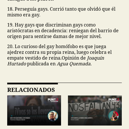
18. Perseguía gays. Corrió tanto que olvidó que él
mismo era gay.
19. Hay gays que discriminan gays como
aristócratas en decadencia: reniegan del barrio de
origen para sentirse damas de mejor nivel.
20. Lo curioso del gay homófobo es que juega
ajedrez contra su propia reina, luego celebra el
empate vestido de reina.
Opinión de
Joaquín
Hurtado
publicada en
Agua Quemada.
RELACIONADOS