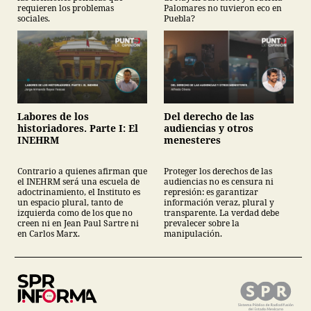
requieren los problemas
Palomares no tuvieron eco en
sociales.
Puebla?
Labores de los
Del derecho de las
historiadores. Parte I: El
audiencias y otros
INEHRM
menesteres
Contrario a quienes afirman que
Proteger los derechos de las
el INEHRM será una escuela de
audiencias no es censura ni
adoctrinamiento, el Instituto es
represión: es garantizar
un espacio plural, tanto de
información veraz, plural y
izquierda como de los que no
transparente. La verdad debe
creen ni en Jean Paul Sartre ni
prevalecer sobre la
en Carlos Marx.
manipulación.