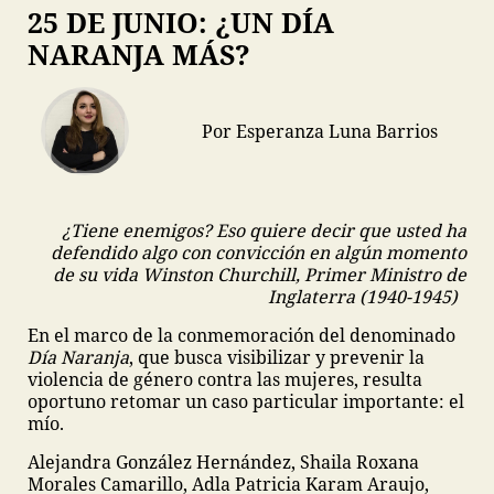
25 DE JUNIO: ¿UN DÍA
NARANJA MÁS?
Por Esperanza Luna Barrios
¿Tiene enemigos? Eso quiere decir que usted ha
defendido algo con convicción en algún momento
de su vida
Winston Churchill, Primer Ministro de
Inglaterra (1940-1945)
En el marco de la conmemoración del denominado
Día Naranja
, que busca visibilizar y prevenir la
violencia de género contra las mujeres, resulta
oportuno retomar un caso particular importante: el
mío.
Alejandra González Hernández, Shaila Roxana
Morales Camarillo, Adla Patricia Karam Araujo,