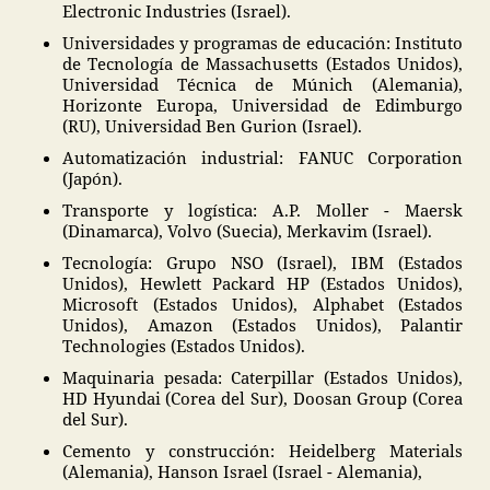
Electronic Industries (Israel).
Universidades y programas de educación: Instituto
de Tecnología de Massachusetts (Estados Unidos),
Universidad Técnica de Múnich (Alemania),
Horizonte Europa, Universidad de Edimburgo
(RU), Universidad Ben Gurion (Israel).
Automatización industrial: FANUC Corporation
(Japón).
Transporte y logística: A.P. Moller - Maersk
(Dinamarca), Volvo (Suecia), Merkavim (Israel).
Tecnología: Grupo NSO (Israel), IBM (Estados
Unidos), Hewlett Packard HP (Estados Unidos),
Microsoft (Estados Unidos), Alphabet (Estados
Unidos), Amazon (Estados Unidos), Palantir
Technologies (Estados Unidos).
Maquinaria pesada: Caterpillar (Estados Unidos),
HD Hyundai (Corea del Sur), Doosan Group (Corea
del Sur).
Cemento y construcción: Heidelberg Materials
(Alemania), Hanson Israel (Israel - Alemania),