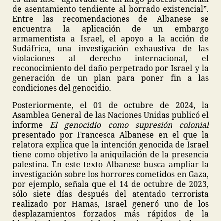
de asentamiento tendiente al borrado existencial”.
Entre las recomendaciones de Albanese se
encuentra la aplicación de un embargo
armamentista a Israel, el apoyo a la acción de
Sudáfrica, una investigación exhaustiva de las
violaciones al derecho internacional, el
reconocimiento del daño perpetrado por Israel y la
generación de un plan para poner fin a las
condiciones del genocidio.
Posteriormente, el 01 de octubre de 2024, la
Asamblea General de las Naciones Unidas publicó el
informe
El genocidio como supresión colonial
presentado por Francesca Albanese en el que la
relatora explica que la intención genocida de Israel
tiene como objetivo la aniquilación de la presencia
palestina. En este texto Albanese busca ampliar la
investigación sobre los horrores cometidos en Gaza,
por ejemplo, señala que el 14 de octubre de 2023,
sólo siete días después del atentado terrorista
realizado por Hamas, Israel generó uno de los
desplazamientos forzados más rápidos de la