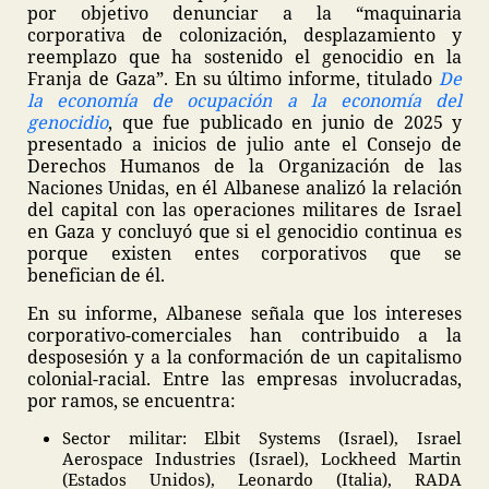
por objetivo denunciar a la “maquinaria
corporativa de colonización, desplazamiento y
reemplazo que ha sostenido el genocidio en la
Franja de Gaza”. En su último informe, titulado
De
la economía de ocupación a la economía del
genocidio
, que fue publicado en junio de 2025 y
presentado a inicios de julio ante el Consejo de
Derechos Humanos de la Organización de las
Naciones Unidas, en él Albanese analizó la relación
del capital con las operaciones militares de Israel
en Gaza y concluyó que si el genocidio continua es
porque existen entes corporativos que se
benefician de él.
En su informe, Albanese señala que los intereses
corporativo-comerciales han contribuido a la
desposesión y a la conformación de un capitalismo
colonial-racial. Entre las empresas involucradas,
por ramos, se encuentra:
Sector militar: Elbit Systems (Israel), Israel
Aerospace Industries (Israel), Lockheed Martin
(Estados Unidos), Leonardo (Italia), RADA