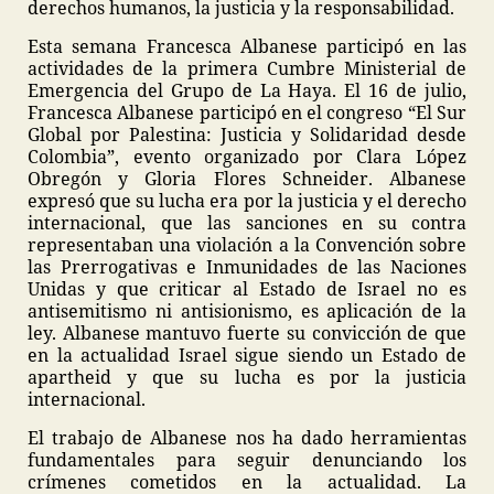
derechos humanos, la justicia y la responsabilidad.
Esta semana Francesca Albanese participó en las
actividades de la primera Cumbre Ministerial de
Emergencia del Grupo de La Haya. El 16 de julio,
Francesca Albanese participó en el congreso “El Sur
Global por Palestina: Justicia y Solidaridad desde
Colombia”, evento organizado por Clara López
Obregón y Gloria Flores Schneider. Albanese
expresó que su lucha era por la justicia y el derecho
internacional, que las sanciones en su contra
representaban una violación a la Convención sobre
las Prerrogativas e Inmunidades de las Naciones
Unidas y que criticar al Estado de Israel no es
antisemitismo ni antisionismo, es aplicación de la
ley. Albanese mantuvo fuerte su convicción de que
en la actualidad Israel sigue siendo un Estado de
apartheid y que su lucha es por la justicia
internacional.
El trabajo de Albanese nos ha dado herramientas
fundamentales para seguir denunciando los
crímenes cometidos en la actualidad. La