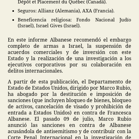
Dépôt et Placement du Québec (Canadá).
Seguros: Allianz (Alemania), AXA (Francia).
Beneficencia religiosa: Fondo Nacional Judío
(Israel), Israel Gives (Israel).
En este informe Albanese recomendó el embargo
completo de armas a Israel, la suspensión de
acuerdos comerciales y de inversión con este
Estado y la realización de una investigación a los
ejecutivos corporativos por su colaboración en
delitos internacionales.
A partir de esta publicación, el Departamento de
Estado de Estados Unidos, dirigido por Marco Rubio,
ha abogado por la destitución e imposición de
sanciones (que incluyen bloqueo de bienes, bloqueo
de activos, cancelación de visado y prohibición de
entrada a Estados Unidos) en contra de Francesca
Albanese. El pasado 09 de julio, Marco Rubio
anunció las sanciones en contra de Albanese
acusándola de antisemitismo y de contribuir con la
Corte Penal Internacional en la investigación de