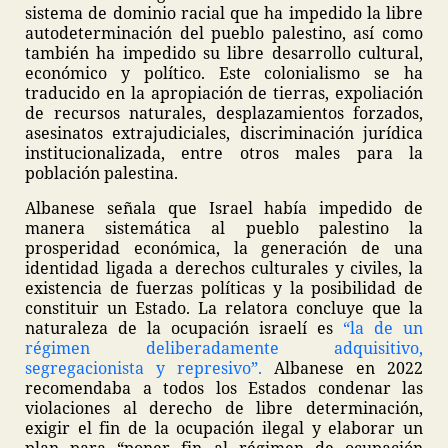
sistema de dominio racial que ha impedido la libre
autodeterminación del pueblo palestino, así como
también ha impedido su libre desarrollo cultural,
económico y político. Este colonialismo se ha
traducido en la apropiación de tierras, expoliación
de recursos naturales, desplazamientos forzados,
asesinatos extrajudiciales, discriminación jurídica
institucionalizada, entre otros males para la
población palestina.
Albanese señala que Israel había impedido de
manera sistemática al pueblo palestino la
prosperidad económica, la generación de una
identidad ligada a derechos culturales y civiles, la
existencia de fuerzas políticas y la posibilidad de
constituir un Estado. La relatora concluye que la
naturaleza de la ocupación israelí es
“la de un
régimen deliberadamente adquisitivo,
segregacionista y represivo”.
Albanese en 2022
recomendaba a todos los Estados condenar las
violaciones al derecho de libre determinación,
exigir el fin de la ocupación ilegal y elaborar un