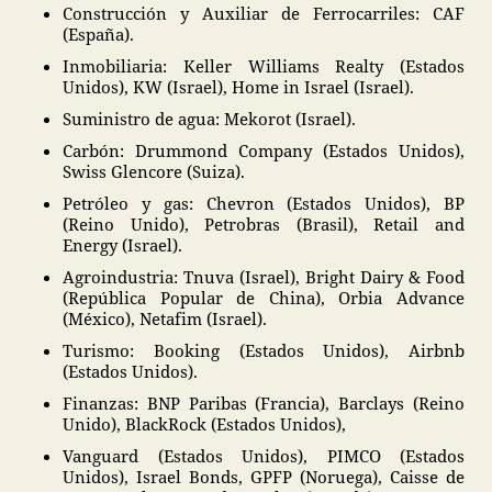
Construcción y Auxiliar de Ferrocarriles: CAF
(España).
Inmobiliaria: Keller Williams Realty (Estados
Unidos), KW (Israel), Home in Israel (Israel).
Suministro de agua: Mekorot (Israel).
Carbón: Drummond Company (Estados Unidos),
Swiss Glencore (Suiza).
Petróleo y gas: Chevron (Estados Unidos), BP
(Reino Unido), Petrobras (Brasil), Retail and
Energy (Israel).
Agroindustria: Tnuva (Israel), Bright Dairy & Food
(República Popular de China), Orbia Advance
(México), Netafim (Israel).
Turismo: Booking (Estados Unidos), Airbnb
(Estados Unidos).
Finanzas: BNP Paribas (Francia), Barclays (Reino
Unido), BlackRock (Estados Unidos),
Vanguard (Estados Unidos), PIMCO (Estados
Unidos), Israel Bonds, GPFP (Noruega), Caisse de