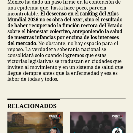
México ha dado un paso firme en la contención de
una epidemia que, hasta hace poco, parecía
incontrolable.
El descenso en el ranking del Atlas
Mundial 2026 no es obra del azar, sino el resultado
de haber recuperado la función rectora del Estado
sobre el bienestar colectivo, anteponiendo la salud
de nuestras infancias por encima de los intereses
del mercado
. No obstante, no hay espacio para el
reposo. La verdadera soberanía nacional se
consolidará solo cuando logremos que estas
victorias legislativas se traduzcan en ciudades que
inviten al movimiento y en un sistema de salud que
llegue siempre antes que la enfermedad y esa es
labor de todas y todos.
RELACIONADOS