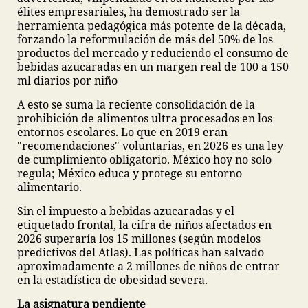
élites empresariales, ha demostrado ser la
herramienta pedagógica más potente de la década,
forzando la reformulación de más del 50% de los
productos del mercado y reduciendo el consumo de
bebidas azucaradas en un margen real de 100 a 150
ml diarios por niño
A esto se suma la reciente consolidación de la
prohibición de alimentos ultra procesados en los
entornos escolares. Lo que en 2019 eran
"recomendaciones" voluntarias, en 2026 es una ley
de cumplimiento obligatorio. México hoy no solo
regula; México educa y protege su entorno
alimentario.
Sin el impuesto a bebidas azucaradas y el
etiquetado frontal, la cifra de niños afectados en
2026 superaría los 15 millones (según modelos
predictivos del Atlas). Las políticas han salvado
aproximadamente a 2 millones de niños de entrar
en la estadística de obesidad severa.
La asignatura pendiente