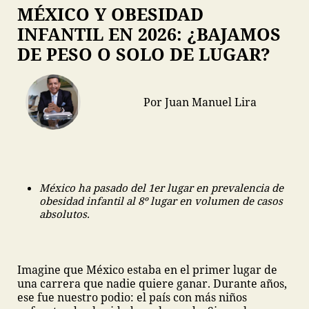
MÉXICO Y OBESIDAD
INFANTIL EN 2026: ¿BAJAMOS
DE PESO O SOLO DE LUGAR?
Por Juan Manuel Lira
México ha pasado del 1er lugar en prevalencia de
obesidad infantil al 8º lugar en volumen de casos
absolutos.
Imagine que México estaba en el primer lugar de
una carrera que nadie quiere ganar. Durante años,
ese fue nuestro podio: el país con más niños