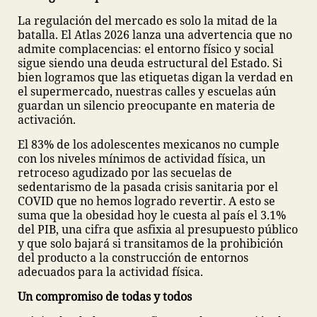
La regulación del mercado es solo la mitad de la
batalla. El Atlas 2026 lanza una advertencia que no
admite complacencias: el entorno físico y social
sigue siendo una deuda estructural del Estado. Si
bien logramos que las etiquetas digan la verdad en
el supermercado, nuestras calles y escuelas aún
guardan un silencio preocupante en materia de
activación.
El 83% de los adolescentes mexicanos no cumple
con los niveles mínimos de actividad física, un
retroceso agudizado por las secuelas de
sedentarismo de la pasada crisis sanitaria por el
COVID que no hemos logrado revertir. A esto se
suma que la obesidad hoy le cuesta al país el 3.1%
del PIB, una cifra que asfixia al presupuesto público
y que solo bajará si transitamos de la prohibición
del producto a la construcción de entornos
adecuados para la actividad física.
Un compromiso de todas y todos