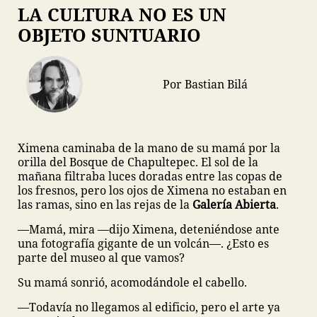
LA CULTURA NO ES UN
OBJETO SUNTUARIO
Por Bastian Bilá
Ximena caminaba de la mano de su mamá por la
orilla del Bosque de Chapultepec. El sol de la
mañana filtraba luces doradas entre las copas de
los fresnos, pero los ojos de Ximena no estaban en
las ramas, sino en las rejas de la
Galería Abierta
.
—Mamá, mira —dijo Ximena, deteniéndose ante
una fotografía gigante de un volcán—. ¿Esto es
parte del museo al que vamos?
Su mamá sonrió, acomodándole el cabello.
—Todavía no llegamos al edificio, pero el arte ya