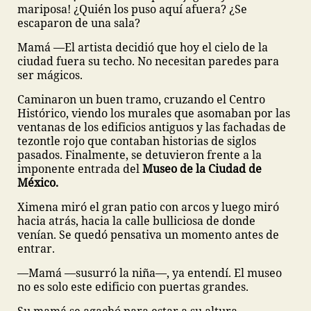
mariposa! ¿Quién los puso aquí afuera? ¿Se
escaparon de una sala?
Mamá ––El artista decidió que hoy el cielo de la
ciudad fuera su techo. No necesitan paredes para
ser mágicos.
Caminaron un buen tramo, cruzando el Centro
Histórico, viendo los murales que asomaban por las
ventanas de los edificios antiguos y las fachadas de
tezontle rojo que contaban historias de siglos
pasados. Finalmente, se detuvieron frente a la
imponente entrada del
Museo de la Ciudad de
México.
Ximena miró el gran patio con arcos y luego miró
hacia atrás, hacia la calle bulliciosa de donde
venían. Se quedó pensativa un momento antes de
entrar.
—Mamá —susurró la niña—, ya entendí. El museo
no es solo este edificio con puertas grandes.