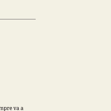
empre va a