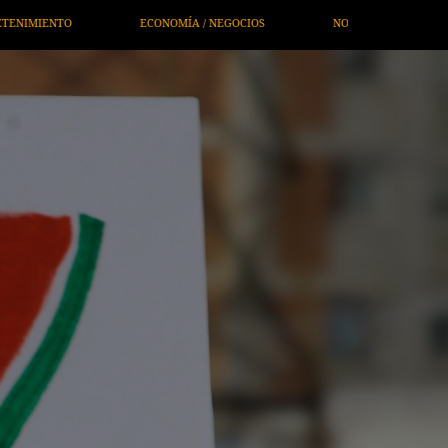
NOTICIEROS
SERVICIOS
DEPORTES