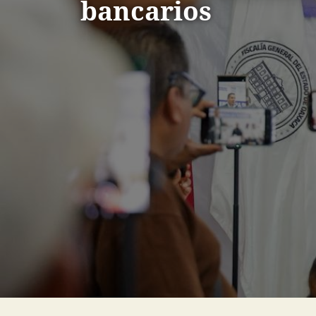
bancarios