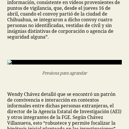
información, consistente en videos provenientes de
puntos de vigilancia, que, desde el jueves 16 de
abril, cuando el convoy partió de la ciudad de
Chihuahua, se integraron a dicho convoy cuatro
personas no identificadas, vestidas de civil y sin
insignias distintivas de corporación o agencia de
seguridad alguna”.
Presiona para agrandar
Wendy Chávez detalló que se encontró un patrón
de convivencia e interacción en contextos
informales entre dichas personas extranjeras, el
director de la Agencia Estatal de Investigación (AEI)
y otros integrantes de la FGE. Según Chávez
Villanueva, esto “robustece y permite focalizar la
hipótesis inicial planteada en las investigaciones”.