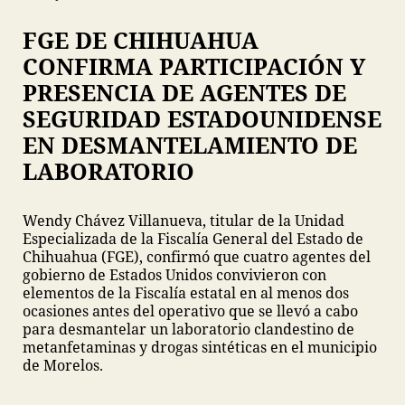
FGE DE CHIHUAHUA
CONFIRMA PARTICIPACIÓN Y
PRESENCIA DE AGENTES DE
SEGURIDAD ESTADOUNIDENSE
EN DESMANTELAMIENTO DE
LABORATORIO
Wendy Chávez Villanueva, titular de la Unidad
Especializada de la Fiscalía General del Estado de
Chihuahua (FGE), confirmó que cuatro agentes del
gobierno de Estados Unidos convivieron con
elementos de la Fiscalía estatal en al menos dos
ocasiones antes del operativo que se llevó a cabo
para desmantelar un laboratorio clandestino de
metanfetaminas y drogas sintéticas en el municipio
de Morelos.