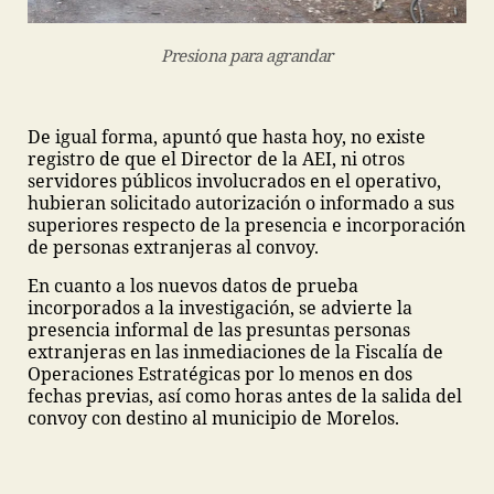
Presiona para agrandar
De igual forma, apuntó que hasta hoy, no existe
registro de que el Director de la AEI, ni otros
servidores públicos involucrados en el operativo,
hubieran solicitado autorización o informado a sus
superiores respecto de la presencia e incorporación
de personas extranjeras al convoy.
En cuanto a los nuevos datos de prueba
incorporados a la investigación, se advierte la
presencia informal de las presuntas personas
extranjeras en las inmediaciones de la Fiscalía de
Operaciones Estratégicas por lo menos en dos
fechas previas, así como horas antes de la salida del
convoy con destino al municipio de Morelos.