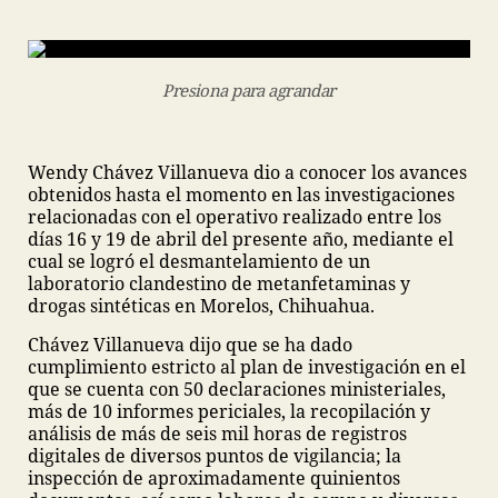
Presiona para agrandar
Wendy Chávez Villanueva dio a conocer los avances
obtenidos hasta el momento en las investigaciones
relacionadas con el operativo realizado entre los
días 16 y 19 de abril del presente año, mediante el
cual se logró el desmantelamiento de un
laboratorio clandestino de metanfetaminas y
drogas sintéticas en Morelos, Chihuahua.
Chávez Villanueva dijo que se ha dado
cumplimiento estricto al plan de investigación en el
que se cuenta con 50 declaraciones ministeriales,
más de 10 informes periciales, la recopilación y
análisis de más de seis mil horas de registros
digitales de diversos puntos de vigilancia; la
inspección de aproximadamente quinientos