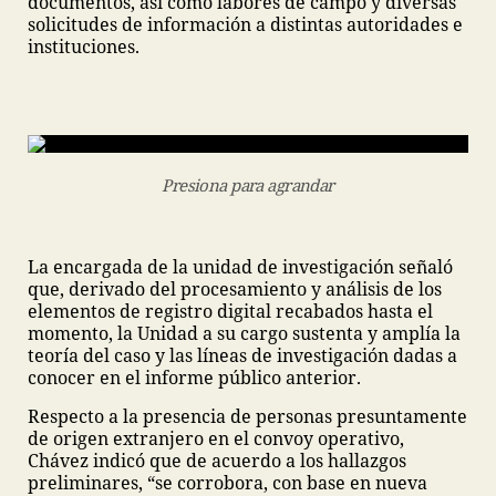
documentos, así como labores de campo y diversas
solicitudes de información a distintas autoridades e
instituciones.
Presiona para agrandar
La encargada de la unidad de investigación señaló
que, derivado del procesamiento y análisis de los
elementos de registro digital recabados hasta el
momento, la Unidad a su cargo sustenta y amplía la
teoría del caso y las líneas de investigación dadas a
conocer en el informe público anterior.
Respecto a la presencia de personas presuntamente
de origen extranjero en el convoy operativo,
Chávez indicó que de acuerdo a los hallazgos
preliminares, “se corrobora, con base en nueva