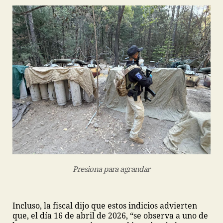
Presiona para agrandar
Incluso, la fiscal dijo que estos indicios advierten
que, el día 16 de abril de 2026, “se observa a uno de