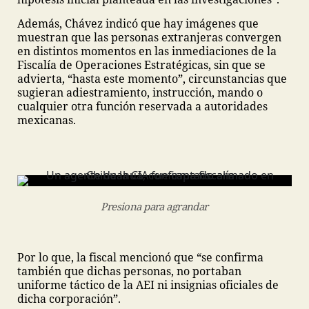
Además, Chávez indicó que hay imágenes que
muestran que las personas extranjeras convergen
en distintos momentos en las inmediaciones de la
Fiscalía de Operaciones Estratégicas, sin que se
advierta, “hasta este momento”, circunstancias que
sugieran adiestramiento, instrucción, mando o
cualquier otra función reservada a autoridades
mexicanas.
Presiona para agrandar
Por lo que, la fiscal mencionó que “se confirma
también que dichas personas, no portaban
uniforme táctico de la AEI ni insignias oficiales de
dicha corporación”.