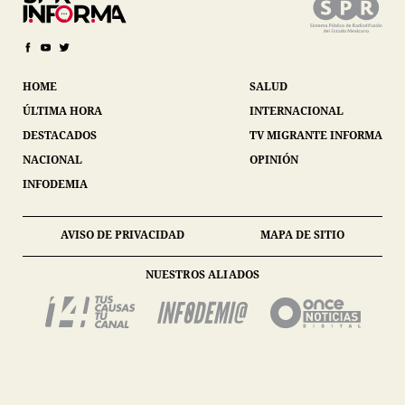
HOME
SALUD
ÚLTIMA HORA
INTERNACIONAL
DESTACADOS
TV MIGRANTE INFORMA
NACIONAL
OPINIÓN
INFODEMIA
AVISO DE PRIVACIDAD
MAPA DE SITIO
NUESTROS ALIADOS