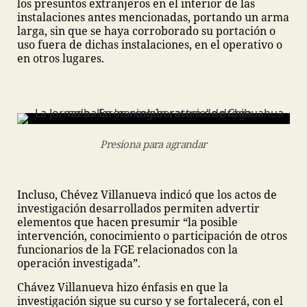
los presuntos extranjeros en el interior de las
instalaciones antes mencionadas, portando un arma
larga, sin que se haya corroborado su portación o
uso fuera de dichas instalaciones, en el operativo o
en otros lugares.
Presiona para agrandar
Incluso, Chévez Villanueva indicó que los actos de
investigación desarrollados permiten advertir
elementos que hacen presumir “la posible
intervención, conocimiento o participación de otros
funcionarios de la FGE relacionados con la
operación investigada”.
Chávez Villanueva hizo énfasis en que la
investigación sigue su curso y se fortalecerá, con el