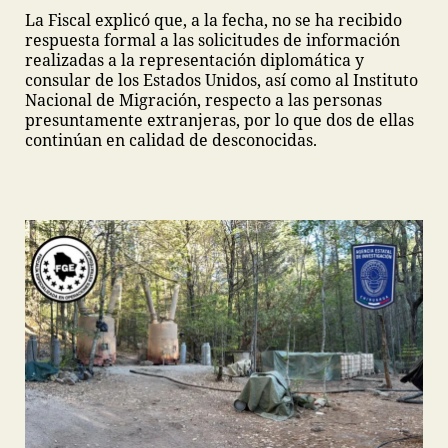
La Fiscal explicó que, a la fecha, no se ha recibido
respuesta formal a las solicitudes de información
realizadas a la representación diplomática y
consular de los Estados Unidos, así como al Instituto
Nacional de Migración, respecto a las personas
presuntamente extranjeras, por lo que dos de ellas
continúan en calidad de desconocidas.