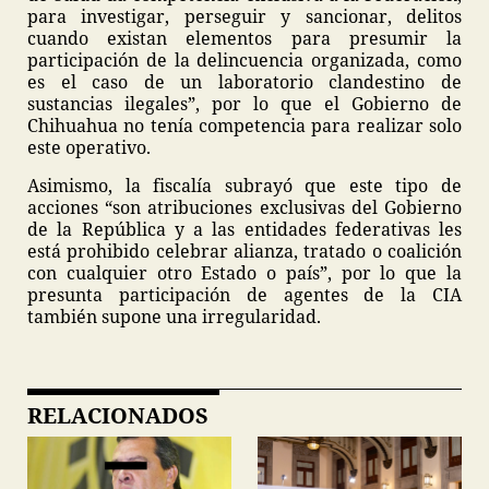
para investigar, perseguir y sancionar, delitos
cuando existan elementos para presumir la
participación de la delincuencia organizada, como
es el caso de un laboratorio clandestino de
sustancias ilegales”, por lo que el Gobierno de
Chihuahua no tenía competencia para realizar solo
este operativo.
Asimismo, la fiscalía subrayó que este tipo de
acciones “son atribuciones exclusivas del Gobierno
de la República y a las entidades federativas les
está prohibido celebrar alianza, tratado o coalición
con cualquier otro Estado o país”, por lo que la
presunta participación de agentes de la CIA
también supone una irregularidad.
RELACIONADOS