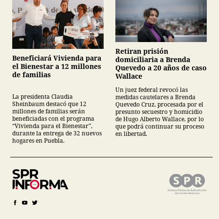
Retiran prisión
Beneficiará Vivienda para
domiciliaria a Brenda
el Bienestar a 12 millones
Quevedo a 20 años de caso
de familias
Wallace
Un juez federal revocó las
La presidenta Claudia
medidas cautelares a Brenda
Sheinbaum destacó que 12
Quevedo Cruz, procesada por el
millones de familias serán
presunto secuestro y homicidio
beneficiadas con el programa
de Hugo Alberto Wallace, por lo
“Vivienda para el Bienestar”,
que podrá continuar su proceso
durante la entrega de 32 nuevos
en libertad.
hogares en Puebla.