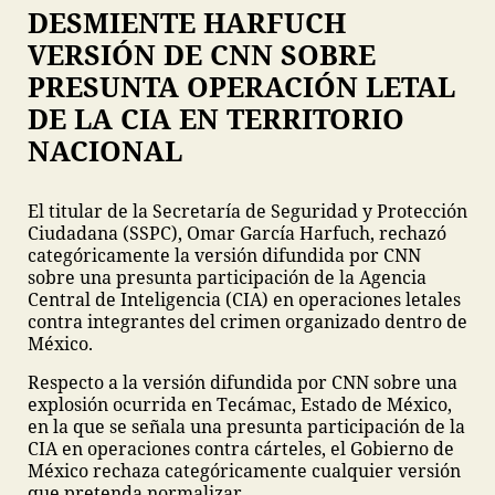
DESMIENTE HARFUCH
VERSIÓN DE CNN SOBRE
PRESUNTA OPERACIÓN LETAL
DE LA CIA EN TERRITORIO
NACIONAL
El titular de la Secretaría de Seguridad y Protección
Ciudadana (SSPC), Omar García Harfuch, rechazó
categóricamente la versión difundida por CNN
sobre una presunta participación de la Agencia
Central de Inteligencia (CIA) en operaciones letales
contra integrantes del crimen organizado dentro de
México.
Respecto a la versión difundida por CNN sobre una
explosión ocurrida en Tecámac, Estado de México,
en la que se señala una presunta participación de la
CIA en operaciones contra cárteles, el Gobierno de
México rechaza categóricamente cualquier versión
que pretenda normalizar,…