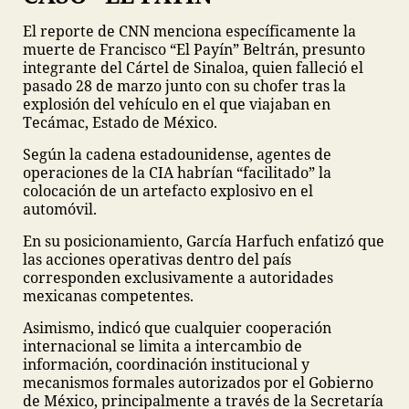
El reporte de CNN menciona específicamente la
muerte de Francisco “El Payín” Beltrán, presunto
integrante del Cártel de Sinaloa, quien falleció el
pasado 28 de marzo junto con su chofer tras la
explosión del vehículo en el que viajaban en
Tecámac, Estado de México.
Según la cadena estadounidense, agentes de
operaciones de la CIA habrían “facilitado” la
colocación de un artefacto explosivo en el
automóvil.
En su posicionamiento, García Harfuch enfatizó que
las acciones operativas dentro del país
corresponden exclusivamente a autoridades
mexicanas competentes.
Asimismo, indicó que cualquier cooperación
internacional se limita a intercambio de
información, coordinación institucional y
mecanismos formales autorizados por el Gobierno
de México, principalmente a través de la Secretaría