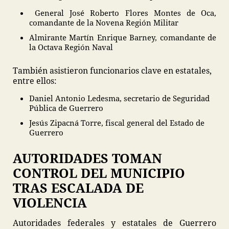
General José Roberto Flores Montes de Oca,
comandante de la Novena Región Militar
Almirante Martín Enrique Barney, comandante de
la Octava Región Naval
También asistieron funcionarios clave en estatales,
entre ellos:
Daniel Antonio Ledesma, secretario de Seguridad
Pública de Guerrero
Jesús Zipacná Torre, fiscal general del Estado de
Guerrero
AUTORIDADES TOMAN
CONTROL DEL MUNICIPIO
TRAS ESCALADA DE
VIOLENCIA
Autoridades federales y estatales de Guerrero