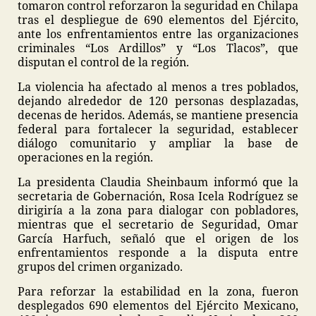
tomaron control reforzaron la seguridad en Chilapa
tras el despliegue de 690 elementos del Ejército,
ante los enfrentamientos entre las organizaciones
criminales “Los Ardillos” y “Los Tlacos”, que
disputan el control de la región.
La violencia ha afectado al menos a tres poblados,
dejando alrededor de 120 personas desplazadas,
decenas de heridos. Además, se mantiene presencia
federal para fortalecer la seguridad, establecer
diálogo comunitario y ampliar la base de
operaciones en la región.
La presidenta Claudia Sheinbaum informó que la
secretaria de Gobernación, Rosa Icela Rodríguez se
dirigiría a la zona para dialogar con pobladores,
mientras que el secretario de Seguridad, Omar
García Harfuch, señaló que el origen de los
enfrentamientos responde a la disputa entre
grupos del crimen organizado.
Para reforzar la estabilidad en la zona, fueron
desplegados 690 elementos del Ejército Mexicano,