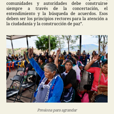
comunidades y autoridades debe construirse
siempre a través de la concertación, el
entendimiento y la búsqueda de acuerdos. Esos
deben ser los principios rectores para la atención a
la ciudadanía y la construcción de paz”.
Presiona para agrandar