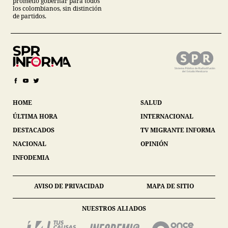
prometió gobernar para todos
los colombianos, sin distinción
de partidos.
HOME
SALUD
ÚLTIMA HORA
INTERNACIONAL
DESTACADOS
TV MIGRANTE INFORMA
NACIONAL
OPINIÓN
INFODEMIA
AVISO DE PRIVACIDAD
MAPA DE SITIO
NUESTROS ALIADOS