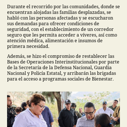
Durante el recorrido por las comunidades, donde se
encuentran alojadas las familias desplazadas, se
habló con las personas afectadas y se escucharon
sus demandas para ofrecer condiciones de
seguridad, con el establecimiento de un corredor
seguro que les permita acceder a víveres, así como
atención médica, alimentación e insumos de
primera necesidad.
Además, se hizo el compromiso de restablecer las
Bases de Operaciones Interinstitucionales por parte
de la Secretaría de la Defensa Nacional, Guardia
Nacional y Policía Estatal, y arribarán las brigadas
para el acceso a programas sociales de Bienestar.