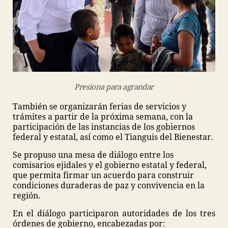
Presiona para agrandar
También se organizarán ferias de servicios y
trámites a partir de la próxima semana, con la
participación de las instancias de los gobiernos
federal y estatal, así como el Tianguis del Bienestar.
Se propuso una mesa de diálogo entre los
comisarios ejidales y el gobierno estatal y federal,
que permita firmar un acuerdo para construir
condiciones duraderas de paz y convivencia en la
región.
En el diálogo participaron autoridades de los tres
órdenes de gobierno, encabezadas por: