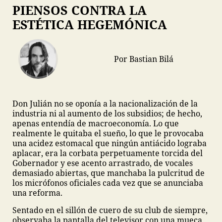
PIENSOS CONTRA LA
ESTÉTICA HEGEMÓNICA
Por Bastian Bilá
Don Julián no se oponía a la nacionalización de la
industria ni al aumento de los subsidios; de hecho,
apenas entendía de macroeconomía. Lo que
realmente le quitaba el sueño, lo que le provocaba
una acidez estomacal que ningún antiácido lograba
aplacar, era la corbata perpetuamente torcida del
Gobernador y ese acento arrastrado, de vocales
demasiado abiertas, que manchaba la pulcritud de
los micrófonos oficiales cada vez que se anunciaba
una reforma.
Sentado en el sillón de cuero de su club de siempre,
observaba la pantalla del televisor con una mueca