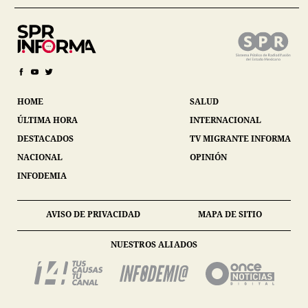
HOME
SALUD
ÚLTIMA HORA
INTERNACIONAL
DESTACADOS
TV MIGRANTE INFORMA
NACIONAL
OPINIÓN
INFODEMIA
AVISO DE PRIVACIDAD
MAPA DE SITIO
NUESTROS ALIADOS