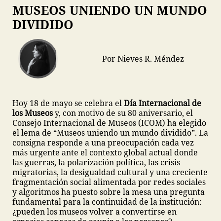
MUSEOS UNIENDO UN MUNDO
DIVIDIDO
Por Nieves R. Méndez
Hoy 18 de mayo se celebra el
Día Internacional de
los Museos
y, con motivo de su 80 aniversario, el
Consejo Internacional de Museos (ICOM) ha elegido
el lema de “Museos uniendo un mundo dividido”. La
consigna responde a una preocupación cada vez
más urgente ante el contexto global actual donde
las guerras, la polarización política, las crisis
migratorias, la desigualdad cultural y una creciente
fragmentación social alimentada por redes sociales
y algoritmos ha puesto sobre la mesa una pregunta
fundamental para la continuidad de la institución:
¿pueden los museos volver a convertirse en