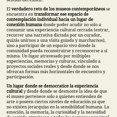
El
verdadero reto de los museos contemporáneos
se
encuentra en
transformar ese espacio de
contemplación individual hacia un lugar de
conexión humana
donde poder acudir no solo a
consumir una experiencia cultural cerrada (entrar,
recorrer una narrativa dictada por un curador,
quizás unirnos a una visita guiada y marcharnos),
sino a participar de un espacio vivo donde la
comunidad pueda reconstruirse y reconocerse a sí
misma. Un lugar atravesado por múltiples
experiencias, memorias y culturas; vinculado a
proyectos sociales reales y desde donde se nos
ofrezcan formas más horizontales de encuentro y
participación.
Un lugar donde se democratice la experiencia
cultural
y desde donde se desmonte la idea de que
el museo pertenece solo a quienes entienden de
arte o poseen ciertos niveles de educación ya que
no existen jerarquías en la sensibilidad humana. La
emoción, la memoria, la curiosidad y la necesidad