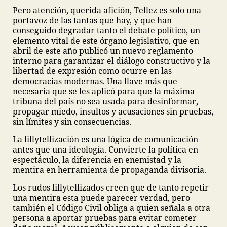
Pero atención, querida afición, Tellez es solo una
portavoz de las tantas que hay, y que han
conseguido degradar tanto el debate político, un
elemento vital de este órgano legislativo, que en
abril de este año publicó un nuevo reglamento
interno para garantizar el diálogo constructivo y la
libertad de expresión como ocurre en las
democracias modernas. Una llave más que
necesaria que se les aplicó para que la máxima
tribuna del país no sea usada para desinformar,
propagar miedo, insultos y acusaciones sin pruebas,
sin límites y sin consecuencias.
La lillytellización es una lógica de comunicación
antes que una ideología. Convierte la política en
espectáculo, la diferencia en enemistad y la
mentira en herramienta de propaganda divisoria.
Los rudos lillytellizados creen que de tanto repetir
una mentira esta puede parecer verdad, pero
también el Código Civil obliga a quien señala a otra
persona a aportar pruebas para evitar cometer