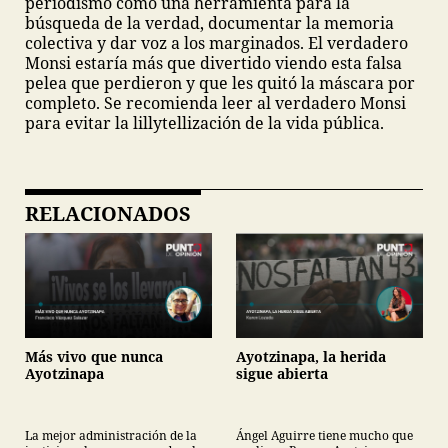
periodismo como una herramienta para la
búsqueda de la verdad, documentar la memoria
colectiva y dar voz a los marginados. El verdadero
Monsi estaría más que divertido viendo esta falsa
pelea que perdieron y que les quitó la máscara por
completo. Se recomienda leer al verdadero Monsi
para evitar la lillytellización de la vida pública.
RELACIONADOS
Más vivo que nunca
Ayotzinapa, la herida
Ayotzinapa
sigue abierta
La mejor administración de la
Ángel Aguirre tiene mucho que