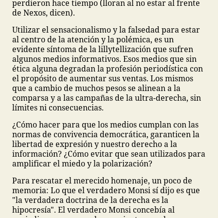
perdieron hace tiempo (lloran al no estar al frente
de Nexos, dicen).
Utilizar el sensacionalismo y la falsedad para estar
al centro de la atención y la polémica, es un
evidente síntoma de la lillytellización que sufren
algunos medios informativos. Esos medios que sin
ética alguna degradan la profesión periodística con
el propósito de aumentar sus ventas. Los mismos
que a cambio de muchos pesos se alinean a la
comparsa y a las campañas de la ultra-derecha, sin
límites ni consecuencias.
¿Cómo hacer para que los medios cumplan con las
normas de convivencia democrática, garanticen la
libertad de expresión y nuestro derecho a la
información? ¿Cómo evitar que sean utilizados para
amplificar el miedo y la polarización?
Para rescatar el merecido homenaje, un poco de
memoria: Lo que el verdadero Monsi sí dijo es que
"la verdadera doctrina de la derecha es la
hipocresía". El verdadero Monsi concebía al