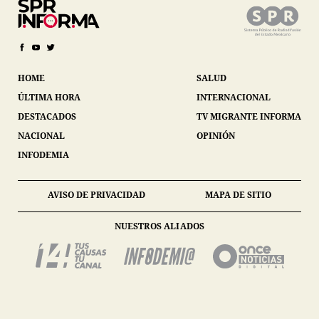
HOME
SALUD
ÚLTIMA HORA
INTERNACIONAL
DESTACADOS
TV MIGRANTE INFORMA
NACIONAL
OPINIÓN
INFODEMIA
AVISO DE PRIVACIDAD
MAPA DE SITIO
NUESTROS ALIADOS