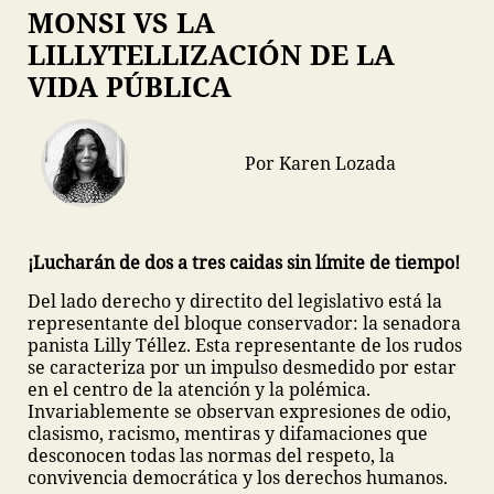
MONSI VS LA
LILLYTELLIZACIÓN DE LA
VIDA PÚBLICA
Por Karen Lozada
¡Lucharán de dos a tres caidas sin límite de tiempo!
Del lado derecho y directito del legislativo está la
representante del bloque conservador: la senadora
panista Lilly Téllez. Esta representante de los rudos
se caracteriza por un impulso desmedido por estar
en el centro de la atención y la polémica.
Invariablemente se observan expresiones de odio,
clasismo, racismo, mentiras y difamaciones que
desconocen todas las normas del respeto, la
convivencia democrática y los derechos humanos.