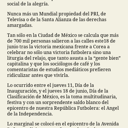
social de la alegría.
Nunca más un Mundial propiedad del PRI, de
Televisa o de la Santa Alianza de las derechas
amargadas.
Tan sólo en la Ciudad de México se calcula que más
de 700 mil personas salieron a las calles este18 de
junio tras la victoria mexicana frente a Corea a
celebrar no sólo una victoria futbolera sino una
liturgia del relajo, que tanto asusta a la “gente bien”
capitalina y que los sociólogos de café y los
comentaristas de estudios mediáticos prefieren
ridiculizar antes que vivirla.
Lo ocurrido entre el jueves 11, Día de la
Inauguración, y el jueves 18 de junio, Día de la
Clasificación de México, es la toma multitudinaria,
festiva y con un sorprendente saldo blanco del
epicentro de nuestra República Futbolera: el Angel
de la Independencia.
Lo marginal se colocó en el epicentro de la Avenida