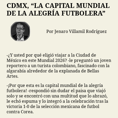
CDMX, “LA CAPITAL MUNDIAL
DE LA ALEGRÍA FUTBOLERA”
Por Jenaro Villamil Rodríguez
-¿Y usted por qué eligió viajar a la Ciudad de
México en este Mundial 2026? -le preguntó un joven
reportero a un turista colombiano, fascinado con la
algarabía alrededor de la explanada de Bellas
Artes.
-¡Por que esta es la capital mundial de la alegría
futbolera! -respondió sin dudar el paisa que viajó
solo y se encontró con una multitud que lo abrazó,
le echó espuma y lo integró a la celebración tras la
victoria 1-0 de la selección mexicana de futbol
contra Corea.