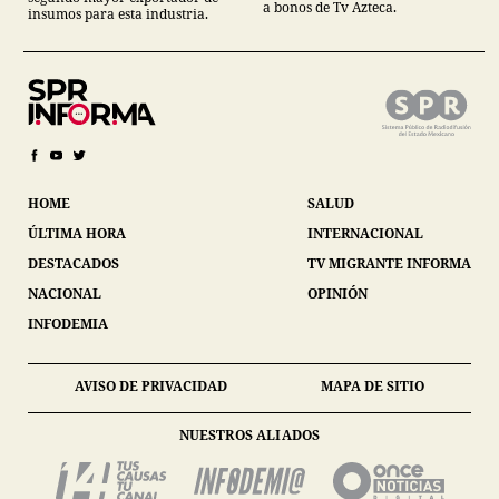
a bonos de Tv Azteca.
insumos para esta industria.
HOME
SALUD
ÚLTIMA HORA
INTERNACIONAL
DESTACADOS
TV MIGRANTE INFORMA
NACIONAL
OPINIÓN
INFODEMIA
AVISO DE PRIVACIDAD
MAPA DE SITIO
NUESTROS ALIADOS