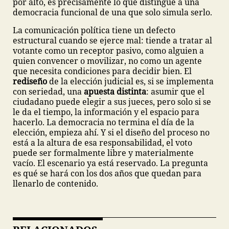
por alto, es precisamente lo que distingue a una
democracia funcional de una que solo simula serlo.
La comunicación política tiene un defecto
estructural cuando se ejerce mal: tiende a tratar al
votante como un receptor pasivo, como alguien a
quien convencer o movilizar, no como un agente
que necesita condiciones para decidir bien. El
rediseño
de la elección judicial es, si se implementa
con seriedad, una
apuesta distinta
: asumir que el
ciudadano puede elegir a sus jueces, pero solo si se
le da el tiempo, la información y el espacio para
hacerlo. La democracia no termina el día de la
elección, empieza ahí. Y si el diseño del proceso no
está a la altura de esa responsabilidad, el voto
puede ser formalmente libre y materialmente
vacío. El escenario ya está reservado. La pregunta
es qué se hará con los dos años que quedan para
llenarlo de contenido.