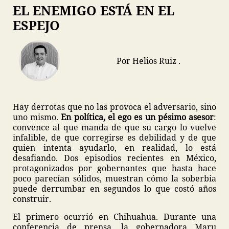
EL ENEMIGO ESTÁ EN EL
ESPEJO
Por Helios Ruiz .
Hay derrotas que no las provoca el adversario, sino
uno mismo.
En política, el ego es un pésimo asesor
:
convence al que manda de que su cargo lo vuelve
infalible, de que corregirse es debilidad y de que
quien intenta ayudarlo, en realidad, lo está
desafiando. Dos episodios recientes en México,
protagonizados por gobernantes que hasta hace
poco parecían sólidos, muestran cómo la soberbia
puede derrumbar en segundos lo que costó años
construir.
El primero ocurrió en Chihuahua. Durante una
conferencia de prensa, la gobernadora Maru