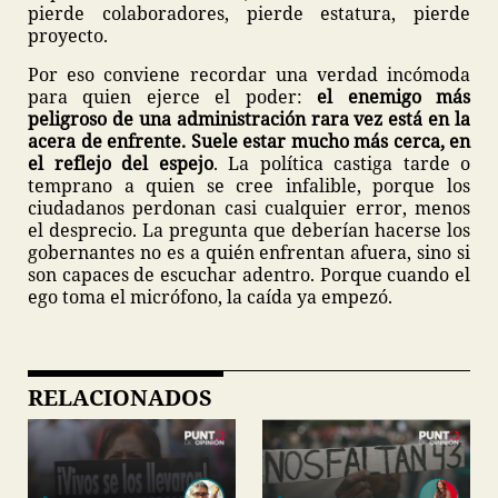
pierde colaboradores, pierde estatura, pierde
proyecto.
Por eso conviene recordar una verdad incómoda
para quien ejerce el poder:
el enemigo más
peligroso de una administración rara vez está en la
acera de enfrente. Suele estar mucho más cerca, en
el reflejo del espejo
. La política castiga tarde o
temprano a quien se cree infalible, porque los
ciudadanos perdonan casi cualquier error, menos
el desprecio. La pregunta que deberían hacerse los
gobernantes no es a quién enfrentan afuera, sino si
son capaces de escuchar adentro. Porque cuando el
ego toma el micrófono, la caída ya empezó.
RELACIONADOS