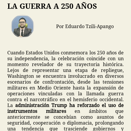
LA GUERRA A 250 AÑOS
Por Eduardo Tzili-Apango
Cuando Estados Unidos conmemora los 250 años de
su independencia, la celebración coincide con un
momento revelador de su trayectoria histórica.
Lejos de representar una etapa de repliegue,
Washington se encuentra involucrado en diversos
escenarios de confrontación, desde las tensiones
militares en Medio Oriente hasta la expansión de
operaciones vinculadas con la llamada guerra
contra el narcotráfico en el hemisferio occidental.
La
administración Trump ha reforzado el uso de
instrumentos militares
en ámbitos que
anteriormente se concebían como asuntos de
seguridad, cooperación o diplomacia, prolongando
una tendencia que trasciende gobiernos y