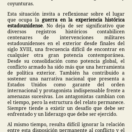
coyunturas.
Esta situación invita a reflexionar sobre el lugar
que ocupa la
guerra en la experiencia histórica
estadounidense
. No deja de ser significativo que
diversos registros históricos contabilicen
centenares de intervenciones militares
estadounidenses en el exterior desde finales del
siglo XVIII, una frecuencia difícil de encontrar en
cualquier otra gran potencia contemporánea.
Desde su consolidación como potencia global, el
conflicto armado ha sido más que una herramienta
de política exterior. También ha contribuido a
sostener una narrativa nacional que presenta a
Estados Unidos como garante del orden
internacional y protagonista indispensable frente a
amenazas sucesivas. Los antagonistas cambian con
el tiempo, pero la estructura del relato permanece.
Siempre tiende a existir un desafío que debe ser
enfrentado y un liderazgo que debe ser ejercido.
Al mismo tiempo, resulta difícil ignorar la relación
entre esta disposición permanente al conflicto y el