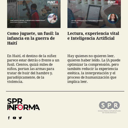
Como juguete, un fusil: la
Lectura, experiencia vital
infancia en la guerra de
e Inteligencia Artificial
Haití
En Haití, el destino de la niñez
Hay quienes no quieren leer,
parece estar detrás o frente a un
quieren haber leído. La IA puede
fusil. Cientos, quizá miles de
optimizar la comprensión, pero
niños, portan las armas para
también reducir la experiencia
tratar de huir del hambre y,
estética, la interpretación y el
paradójicamente, de la
proceso de humanización que
violencia.
implica leer.