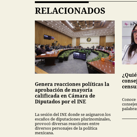
RELACIONADOS
¿Quié
conse
Genera reacciones políticas la
censu
aprobación de mayoría
calificada en Cámara de
Conoce e
Diputados por el INE
conseje
palabra
La sesión del INE donde se asignaron los
escaños de diputaciones plurinominales,
provocó diversas reacciones entre
diversos personajes de la política
mexicana.