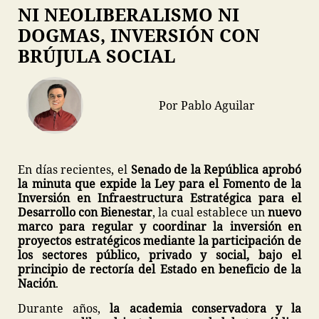
NI NEOLIBERALISMO NI
DOGMAS, INVERSIÓN CON
BRÚJULA SOCIAL
Por Pablo Aguilar
En días recientes, el
Senado de la República aprobó
la minuta que expide la Ley para el Fomento de la
Inversión en Infraestructura Estratégica para el
Desarrollo con Bienestar
, la cual establece un
nuevo
marco para regular y coordinar la inversión en
proyectos estratégicos mediante la participación de
los sectores público, privado y social, bajo el
principio de rectoría del Estado en beneficio de la
Nación
.
Durante años,
la academia conservadora y la