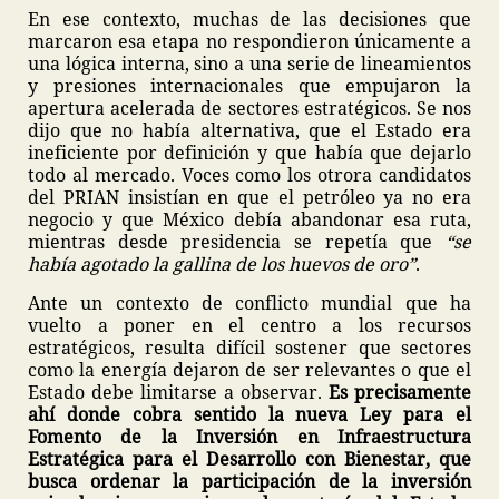
En ese contexto, muchas de las decisiones que
marcaron esa etapa no respondieron únicamente a
una lógica interna, sino a una serie de lineamientos
y presiones internacionales que empujaron la
apertura acelerada de sectores estratégicos. Se nos
dijo que no había alternativa, que el Estado era
ineficiente por definición y que había que dejarlo
todo al mercado. Voces como los otrora candidatos
del PRIAN insistían en que el petróleo ya no era
negocio y que México debía abandonar esa ruta,
mientras desde presidencia se repetía que
“se
había agotado la gallina de los huevos de oro”
.
Ante un contexto de conflicto mundial que ha
vuelto a poner en el centro a los recursos
estratégicos, resulta difícil sostener que sectores
como la energía dejaron de ser relevantes o que el
Estado debe limitarse a observar.
Es precisamente
ahí donde cobra sentido la nueva Ley para el
Fomento de la Inversión en Infraestructura
Estratégica para el Desarrollo con Bienestar, que
busca ordenar la participación de la inversión