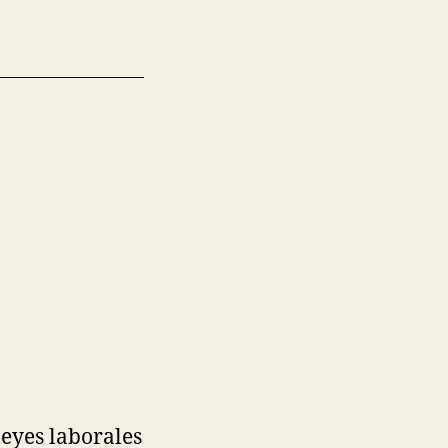
leyes laborales