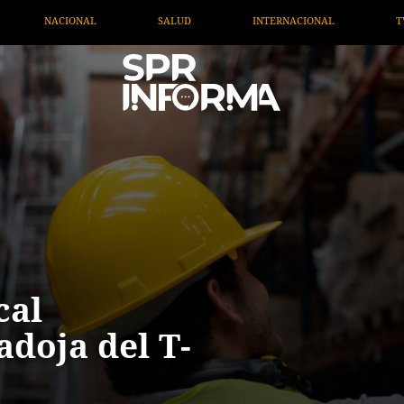
INTERNACIONAL
TV MIGRANTE INFORMA
OPINIÓN
cal
adoja del T-