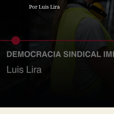
Por Luis Lira