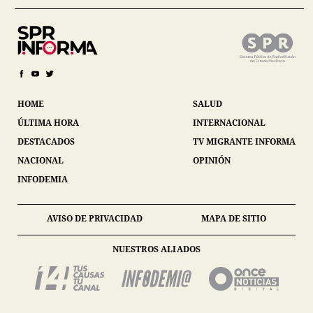
HOME
SALUD
ÚLTIMA HORA
INTERNACIONAL
DESTACADOS
TV MIGRANTE INFORMA
NACIONAL
OPINIÓN
INFODEMIA
AVISO DE PRIVACIDAD
MAPA DE SITIO
NUESTROS ALIADOS