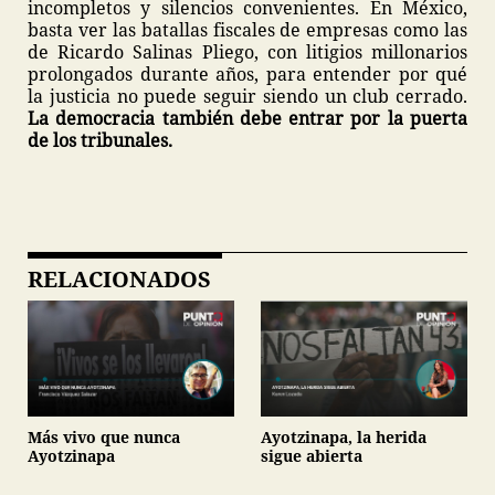
incompletos y silencios convenientes. En México,
basta ver las batallas fiscales de empresas como las
de Ricardo Salinas Pliego, con litigios millonarios
prolongados durante años, para entender por qué
la justicia no puede seguir siendo un club cerrado.
La democracia también debe entrar por la puerta
de los tribunales.
RELACIONADOS
Más vivo que nunca
Ayotzinapa, la herida
Ayotzinapa
sigue abierta