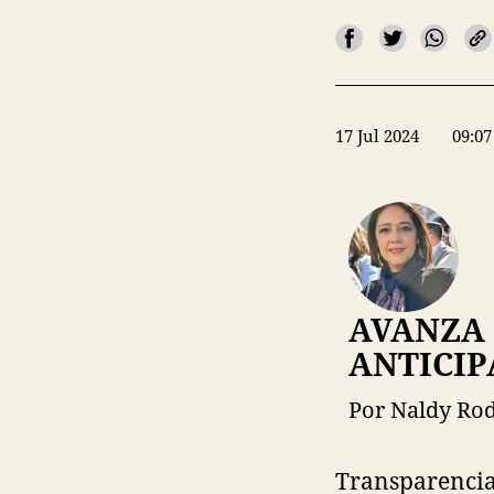
17 Jul 2024
09:07
AVANZA 
ANTICIP
Por Naldy Ro
Transparencia