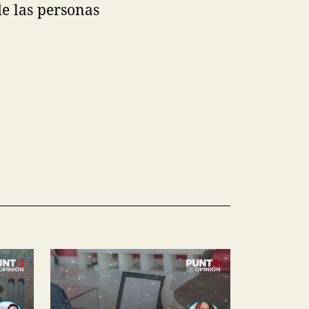
e las personas