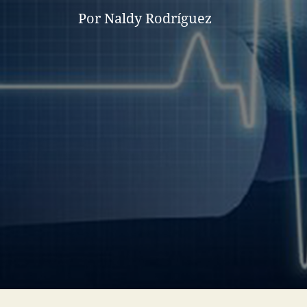
Por Naldy Rodríguez