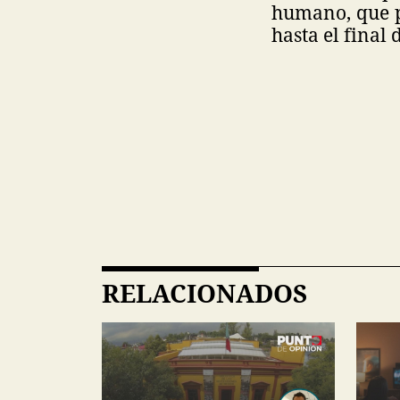
humano, que p
hasta el final 
RELACIONADOS