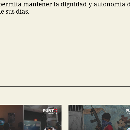
ermita mantener la dignidad y autonomía d
de sus días.