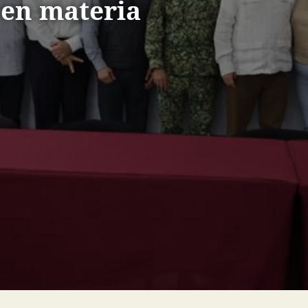
 en materia