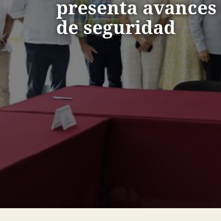
presenta avances
de seguridad