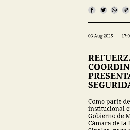
03 Aug 2025
17:0
REFUERZ
COORDIN
PRESENT
SEGURID
Como parte de 
institucional 
Gobierno de M
Cámara de la I