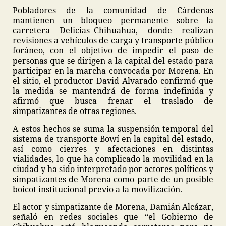
Pobladores de la comunidad de Cárdenas
mantienen un bloqueo permanente sobre la
carretera Delicias–Chihuahua, donde realizan
revisiones a vehículos de carga y transporte público
foráneo, con el objetivo de impedir el paso de
personas que se dirigen a la capital del estado para
participar en la marcha convocada por Morena. En
el sitio, el productor David Alvarado confirmó que
la medida se mantendrá de forma indefinida y
afirmó que busca frenar el traslado de
simpatizantes de otras regiones.
A estos hechos se suma la suspensión temporal del
sistema de transporte Bowí en la capital del estado,
así como cierres y afectaciones en distintas
vialidades, lo que ha complicado la movilidad en la
ciudad y ha sido interpretado por actores políticos y
simpatizantes de Morena como parte de un posible
boicot institucional previo a la movilización.
El actor y simpatizante de Morena, Damián Alcázar,
señaló en redes sociales que “el Gobierno de