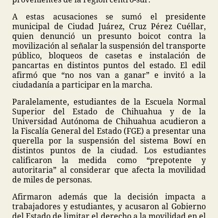
A estas acusaciones se sumó el presidente
municipal de Ciudad Juárez, Cruz Pérez Cuéllar,
quien denunció un presunto boicot contra la
movilización al señalar la suspensión del transporte
público, bloqueos de casetas e instalación de
pancartas en distintos puntos del estado. El edil
afirmó que “no nos van a ganar” e invitó a la
ciudadanía a participar en la marcha.
Paralelamente, estudiantes de la Escuela Normal
Superior del Estado de Chihuahua y de la
Universidad Autónoma de Chihuahua acudieron a
la Fiscalía General del Estado (FGE) a presentar una
querella por la suspensión del sistema Bowí en
distintos puntos de la ciudad. Los estudiantes
calificaron la medida como “prepotente y
autoritaria” al considerar que afecta la movilidad
de miles de personas.
Afirmaron además que la decisión impacta a
trabajadores y estudiantes, y acusaron al Gobierno
del Estado de limitar el derecho a la movilidad en el