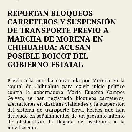
REPORTAN BLOQUEOS
CARRETEROS Y SUSPENSIÓN
DE TRANSPORTE PREVIO A
MARCHA DE MORENA EN
CHIHUAHUA; ACUSAN
POSIBLE BOICOT DEL
GOBIERNO ESTATAL
Previo a la marcha convocada por Morena en la
capital de Chihuahua para exigir juicio político
contra la gobernadora María Eugenia Campos
Galván, se han registrado bloqueos carreteros,
afectaciones en distintas vialidades y la suspensión
del sistema de transporte Bowí, hechos que han
derivado en señalamientos de un presunto intento
de obstaculizar la llegada de asistentes a la
movilización.