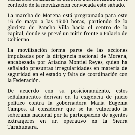
contexto de la movilización convocada este sábado.
La marcha de Morena está programada para este
16 de mayo a las 16:00 horas, partiendo de la
glorieta de Pancho Villa hacia el centro de la
capital, donde se prevé un mitin frente a Palacio de
Gobierno.
La movilización forma parte de las acciones
impulsadas por la dirigencia nacional de Morena,
encabezada por Ariadna Montiel Reyes, quien ha
señalado presuntas irregularidades en materia de
seguridad en el estado y falta de coordinación con
la Federación.
De acuerdo con su posicionamiento, estos
señalamientos derivan en la exigencia de juicio
político contra la gobernadora María Eugenia
Campos, al considerar que se ha vulnerado la
soberanía nacional por la participación de agentes
extranjeros en un operativo en la Sierra
Tarahumara.