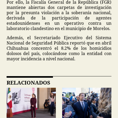
Por ello, la Fiscalía General de la República (FGR)
mantiene abiertas dos carpetas de investigación
por la presunta violación a la soberanía nacional,
derivada de la participación de agentes
estadounidenses en un operativo contra un
laboratorio clandestino en el municipio de Morelos.
Además, el Secretariado Ejecutivo del Sistema
Nacional de Seguridad Pública reportó que en abril
Chihuahua concentró el 8.2% de los homicidios
dolosos del país, colocándose como la entidad con
mayor incidencia a nivel nacional.
RELACIONADOS