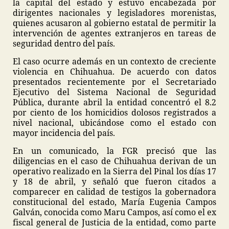
la capital del estado y estuvo encabezada por
dirigentes nacionales y legisladores morenistas,
quienes acusaron al gobierno estatal de permitir la
intervención de agentes extranjeros en tareas de
seguridad dentro del país.
El caso ocurre además en un contexto de creciente
violencia en Chihuahua. De acuerdo con datos
presentados recientemente por el Secretariado
Ejecutivo del Sistema Nacional de Seguridad
Pública, durante abril la entidad concentró el 8.2
por ciento de los homicidios dolosos registrados a
nivel nacional, ubicándose como el estado con
mayor incidencia del país.
En un comunicado, la FGR precisó que las
diligencias en el caso de Chihuahua derivan de un
operativo realizado en la Sierra del Pinal los días 17
y 18 de abril, y señaló que fueron citados a
comparecer en calidad de testigos la gobernadora
constitucional del estado, María Eugenia Campos
Galván, conocida como Maru Campos, así como el ex
fiscal general de Justicia de la entidad, como parte