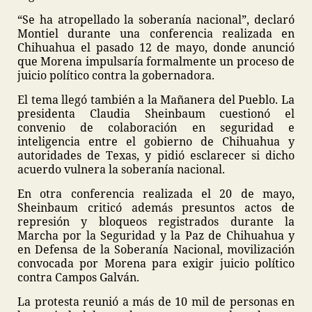
“Se ha atropellado la soberanía nacional”, declaró
Montiel durante una conferencia realizada en
Chihuahua el pasado 12 de mayo, donde anunció
que Morena impulsaría formalmente un proceso de
juicio político contra la gobernadora.
El tema llegó también a la Mañanera del Pueblo. La
presidenta Claudia Sheinbaum cuestionó el
convenio de colaboración en seguridad e
inteligencia entre el gobierno de Chihuahua y
autoridades de Texas, y pidió esclarecer si dicho
acuerdo vulnera la soberanía nacional.
En otra conferencia realizada el 20 de mayo,
Sheinbaum criticó además presuntos actos de
represión y bloqueos registrados durante la
Marcha por la Seguridad y la Paz de Chihuahua y
en Defensa de la Soberanía Nacional, movilización
convocada por Morena para exigir juicio político
contra Campos Galván.
La protesta reunió a más de 10 mil de personas en