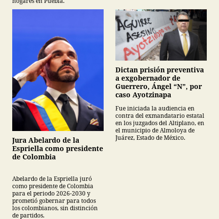
hogares en Puebla.
Dictan prisión preventiva
a exgobernador de
Guerrero, Ángel “N”, por
caso Ayotzinapa
Fue iniciada la audiencia en
contra del exmandatario estatal
en los juzgados del Altiplano, en
el municipio de Almoloya de
Juárez, Estado de México.
Jura Abelardo de la
Espriella como presidente
de Colombia
Abelardo de la Espriella juró
como presidente de Colombia
para el periodo 2026-2030 y
prometió gobernar para todos
los colombianos, sin distinción
de partidos.