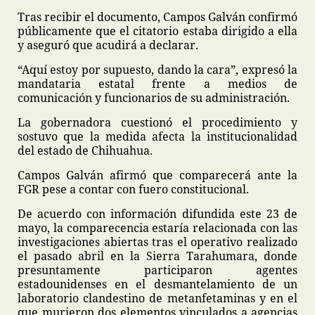
Tras recibir el documento, Campos Galván confirmó
públicamente que el citatorio estaba dirigido a ella
y aseguró que acudirá a declarar.
“Aquí estoy por supuesto, dando la cara”, expresó la
mandataria estatal frente a medios de
comunicación y funcionarios de su administración.
La gobernadora cuestionó el procedimiento y
sostuvo que la medida afecta la institucionalidad
del estado de Chihuahua.
Campos Galván afirmó que comparecerá ante la
FGR pese a contar con fuero constitucional.
De acuerdo con información difundida este 23 de
mayo, la comparecencia estaría relacionada con las
investigaciones abiertas tras el operativo realizado
el pasado abril en la Sierra Tarahumara, donde
presuntamente participaron agentes
estadounidenses en el desmantelamiento de un
laboratorio clandestino de metanfetaminas y en el
que murieron dos elementos vinculados a agencias