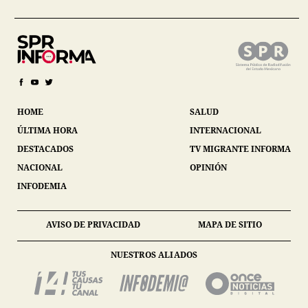
HOME
SALUD
ÚLTIMA HORA
INTERNACIONAL
DESTACADOS
TV MIGRANTE INFORMA
NACIONAL
OPINIÓN
INFODEMIA
AVISO DE PRIVACIDAD
MAPA DE SITIO
NUESTROS ALIADOS