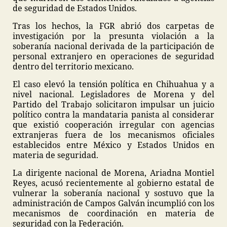
de seguridad de Estados Unidos.
Tras los hechos, la FGR abrió dos carpetas de
investigación por la presunta violación a la
soberanía nacional derivada de la participación de
personal extranjero en operaciones de seguridad
dentro del territorio mexicano.
El caso elevó la tensión política en Chihuahua y a
nivel nacional. Legisladores de Morena y del
Partido del Trabajo solicitaron impulsar un juicio
político contra la mandataria panista al considerar
que existió cooperación irregular con agencias
extranjeras fuera de los mecanismos oficiales
establecidos entre México y Estados Unidos en
materia de seguridad.
La dirigente nacional de Morena, Ariadna Montiel
Reyes, acusó recientemente al gobierno estatal de
vulnerar la soberanía nacional y sostuvo que la
administración de Campos Galván incumplió con los
mecanismos de coordinación en materia de
seguridad con la Federación.