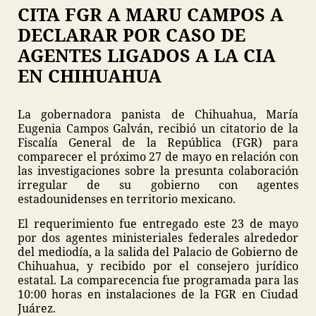
CITA FGR A MARU CAMPOS A
DECLARAR POR CASO DE
AGENTES LIGADOS A LA CIA
EN CHIHUAHUA
La gobernadora panista de Chihuahua, María
Eugenia Campos Galván, recibió un citatorio de la
Fiscalía General de la República (FGR) para
comparecer el próximo 27 de mayo en relación con
las investigaciones sobre la presunta colaboración
irregular de su gobierno con agentes
estadounidenses en territorio mexicano.
El requerimiento fue entregado este 23 de mayo
por dos agentes ministeriales federales alrededor
del mediodía, a la salida del Palacio de Gobierno de
Chihuahua, y recibido por el consejero jurídico
estatal. La comparecencia fue programada para las
10:00 horas en instalaciones de la FGR en Ciudad
Juárez.