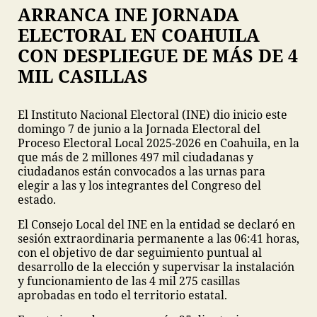
ARRANCA INE JORNADA
ELECTORAL EN COAHUILA
CON DESPLIEGUE DE MÁS DE 4
MIL CASILLAS
El Instituto Nacional Electoral (INE) dio inicio este
domingo 7 de junio a la Jornada Electoral del
Proceso Electoral Local 2025-2026 en Coahuila, en la
que más de 2 millones 497 mil ciudadanas y
ciudadanos están convocados a las urnas para
elegir a las y los integrantes del Congreso del
estado.
El Consejo Local del INE en la entidad se declaró en
sesión extraordinaria permanente a las 06:41 horas,
con el objetivo de dar seguimiento puntual al
desarrollo de la elección y supervisar la instalación
y funcionamiento de las 4 mil 275 casillas
aprobadas en todo el territorio estatal.