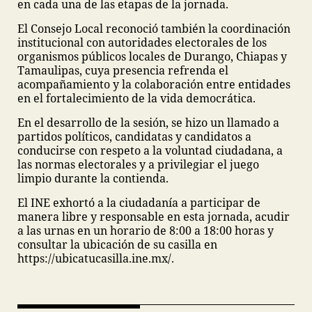
en cada una de las etapas de la jornada.
El Consejo Local reconoció también la coordinación
institucional con autoridades electorales de los
organismos públicos locales de Durango, Chiapas y
Tamaulipas, cuya presencia refrenda el
acompañamiento y la colaboración entre entidades
en el fortalecimiento de la vida democrática.
En el desarrollo de la sesión, se hizo un llamado a
partidos políticos, candidatas y candidatos a
conducirse con respeto a la voluntad ciudadana, a
las normas electorales y a privilegiar el juego
limpio durante la contienda.
El INE exhortó a la ciudadanía a participar de
manera libre y responsable en esta jornada, acudir
a las urnas en un horario de 8:00 a 18:00 horas y
consultar la ubicación de su casilla en
https://ubicatucasilla.ine.mx/.