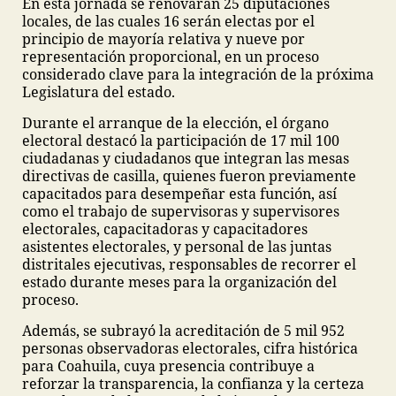
En esta jornada se renovarán 25 diputaciones
locales, de las cuales 16 serán electas por el
principio de mayoría relativa y nueve por
representación proporcional, en un proceso
considerado clave para la integración de la próxima
Legislatura del estado.
Durante el arranque de la elección, el órgano
electoral destacó la participación de 17 mil 100
ciudadanas y ciudadanos que integran las mesas
directivas de casilla, quienes fueron previamente
capacitados para desempeñar esta función, así
como el trabajo de supervisoras y supervisores
electorales, capacitadoras y capacitadores
asistentes electorales, y personal de las juntas
distritales ejecutivas, responsables de recorrer el
estado durante meses para la organización del
proceso.
Además, se subrayó la acreditación de 5 mil 952
personas observadoras electorales, cifra histórica
para Coahuila, cuya presencia contribuye a
reforzar la transparencia, la confianza y la certeza