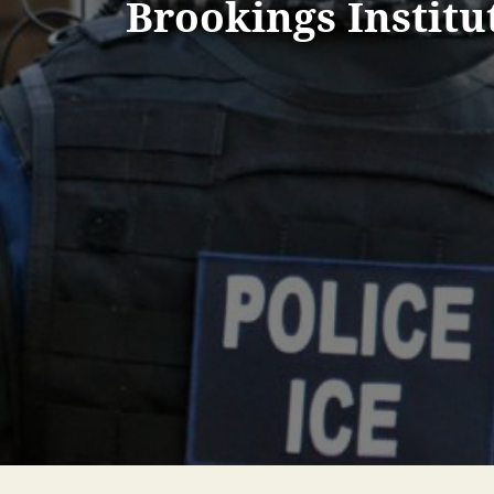
Brookings Institu