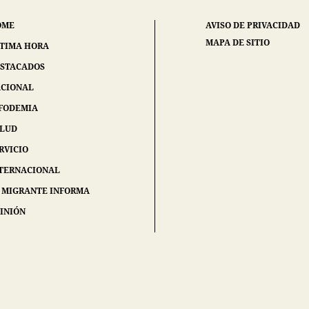
OME
AVISO DE PRIVACIDAD
MAPA DE SITIO
TIMA HORA
STACADOS
CIONAL
FODEMIA
ALUD
RVICIO
TERNACIONAL
 MIGRANTE INFORMA
INIÓN