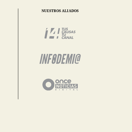
NUESTROS ALIADOS