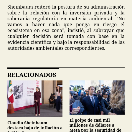
Sheinbaum reiteró la postura de su administración
sobre la relación con la inversión privada y la
soberanía regulatoria en materia ambiental: “No
vamos a hacer nada que ponga en riesgo el
ecosistema en esa zona”, insistió, al subrayar que
cualquier decisión será tomada con base en la
evidencia científica y bajo la responsabilidad de las
autoridades ambientales correspondientes.
RELACIONADOS
El golpe de casi mil
Claudia Sheinbaum
millones de dólares a
destaca baja de inflación a
Meta por la seguridad de