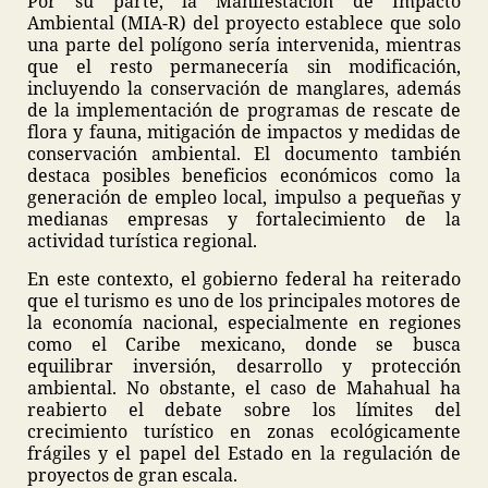
Por su parte, la Manifestación de Impacto
Ambiental (MIA-R) del proyecto establece que solo
una parte del polígono sería intervenida, mientras
que el resto permanecería sin modificación,
incluyendo la conservación de manglares, además
de la implementación de programas de rescate de
flora y fauna, mitigación de impactos y medidas de
conservación ambiental. El documento también
destaca posibles beneficios económicos como la
generación de empleo local, impulso a pequeñas y
medianas empresas y fortalecimiento de la
actividad turística regional.
En este contexto, el gobierno federal ha reiterado
que el turismo es uno de los principales motores de
la economía nacional, especialmente en regiones
como el Caribe mexicano, donde se busca
equilibrar inversión, desarrollo y protección
ambiental. No obstante, el caso de Mahahual ha
reabierto el debate sobre los límites del
crecimiento turístico en zonas ecológicamente
frágiles y el papel del Estado en la regulación de
proyectos de gran escala.