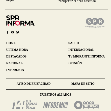
recuperar el área afectada
HOME
SALUD
ÚLTIMA HORA
INTERNACIONAL
DESTACADOS
TV MIGRANTE INFORMA
NACIONAL
OPINIÓN
INFODEMIA
AVISO DE PRIVACIDAD
MAPA DE SITIO
NUESTROS ALIADOS