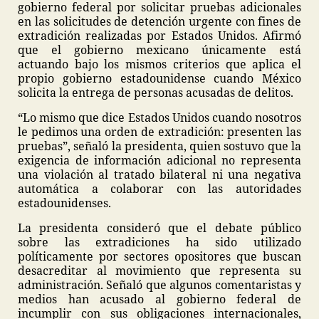
gobierno federal por solicitar pruebas adicionales
en las solicitudes de detención urgente con fines de
extradición realizadas por Estados Unidos. Afirmó
que el gobierno mexicano únicamente está
actuando bajo los mismos criterios que aplica el
propio gobierno estadounidense cuando México
solicita la entrega de personas acusadas de delitos.
“Lo mismo que dice Estados Unidos cuando nosotros
le pedimos una orden de extradición: presenten las
pruebas”, señaló la presidenta, quien sostuvo que la
exigencia de información adicional no representa
una violación al tratado bilateral ni una negativa
automática a colaborar con las autoridades
estadounidenses.
La presidenta consideró que el debate público
sobre las extradiciones ha sido utilizado
políticamente por sectores opositores que buscan
desacreditar al movimiento que representa su
administración. Señaló que algunos comentaristas y
medios han acusado al gobierno federal de
incumplir con sus obligaciones internacionales,