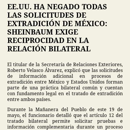
EE.UU. HA NEGADO TODAS
LAS SOLICITUDES DE
EXTRADICIÓN DE MÉXICO:
SHEINBAUM EXIGE
RECIPROCIDAD EN LA
RELACIÓN BILATERAL
El titular de la Secretaría de Relaciones Exteriores,
Roberto Velasco Álvarez, explicó que las solicitudes
de información adicional en procesos de
extradición entre México y Estados Unidos forman
parte de una práctica bilateral común y cuentan
con fundamento legal en el tratado de extradición
entre ambos países.
Durante la Mañanera del Pueblo de este 19 de
mayo, el funcionario detalló que el artículo 12 del
tratado bilateral permite solicitar pruebas e
información complementaria durante un proceso