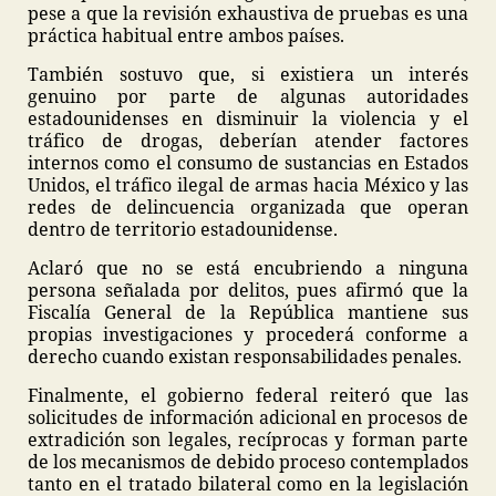
pese a que la revisión exhaustiva de pruebas es una
práctica habitual entre ambos países.
También sostuvo que, si existiera un interés
genuino por parte de algunas autoridades
estadounidenses en disminuir la violencia y el
tráfico de drogas, deberían atender factores
internos como el consumo de sustancias en Estados
Unidos, el tráfico ilegal de armas hacia México y las
redes de delincuencia organizada que operan
dentro de territorio estadounidense.
Aclaró que no se está encubriendo a ninguna
persona señalada por delitos, pues afirmó que la
Fiscalía General de la República mantiene sus
propias investigaciones y procederá conforme a
derecho cuando existan responsabilidades penales.
Finalmente, el gobierno federal reiteró que las
solicitudes de información adicional en procesos de
extradición son legales, recíprocas y forman parte
de los mecanismos de debido proceso contemplados
tanto en el tratado bilateral como en la legislación