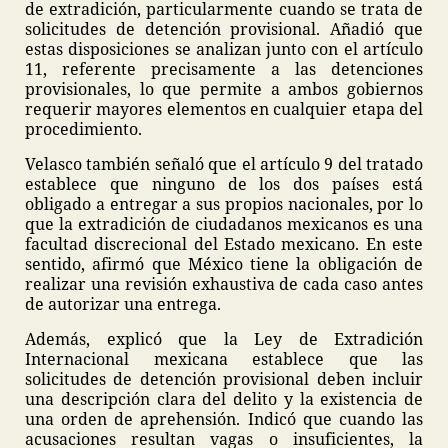
de extradición, particularmente cuando se trata de
solicitudes de detención provisional. Añadió que
estas disposiciones se analizan junto con el artículo
11, referente precisamente a las detenciones
provisionales, lo que permite a ambos gobiernos
requerir mayores elementos en cualquier etapa del
procedimiento.
Velasco también señaló que el artículo 9 del tratado
establece que ninguno de los dos países está
obligado a entregar a sus propios nacionales, por lo
que la extradición de ciudadanos mexicanos es una
facultad discrecional del Estado mexicano. En este
sentido, afirmó que México tiene la obligación de
realizar una revisión exhaustiva de cada caso antes
de autorizar una entrega.
Además, explicó que la Ley de Extradición
Internacional mexicana establece que las
solicitudes de detención provisional deben incluir
una descripción clara del delito y la existencia de
una orden de aprehensión. Indicó que cuando las
acusaciones resultan vagas o insuficientes, la