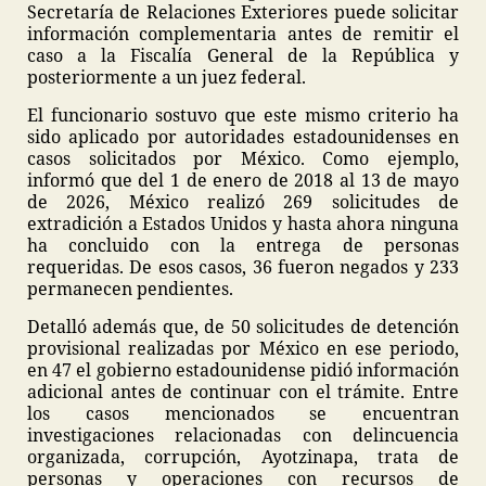
Secretaría de Relaciones Exteriores puede solicitar
información complementaria antes de remitir el
caso a la Fiscalía General de la República y
posteriormente a un juez federal.
El funcionario sostuvo que este mismo criterio ha
sido aplicado por autoridades estadounidenses en
casos solicitados por México. Como ejemplo,
informó que del 1 de enero de 2018 al 13 de mayo
de 2026, México realizó 269 solicitudes de
extradición a Estados Unidos y hasta ahora ninguna
ha concluido con la entrega de personas
requeridas. De esos casos, 36 fueron negados y 233
permanecen pendientes.
Detalló además que, de 50 solicitudes de detención
provisional realizadas por México en ese periodo,
en 47 el gobierno estadounidense pidió información
adicional antes de continuar con el trámite. Entre
los casos mencionados se encuentran
investigaciones relacionadas con delincuencia
organizada, corrupción, Ayotzinapa, trata de
personas y operaciones con recursos de