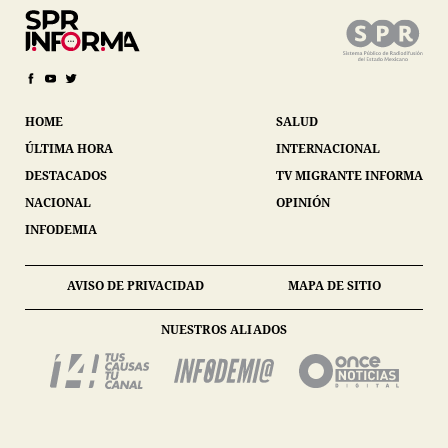
HOME
SALUD
ÚLTIMA HORA
INTERNACIONAL
DESTACADOS
TV MIGRANTE INFORMA
NACIONAL
OPINIÓN
INFODEMIA
AVISO DE PRIVACIDAD
MAPA DE SITIO
NUESTROS ALIADOS