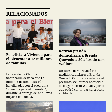
RELACIONADOS
Retiran prisión
Beneficiará Vivienda para
domiciliaria a Brenda
el Bienestar a 12 millones
Quevedo a 20 años de caso
de familias
Wallace
Un juez federal revocó las
La presidenta Claudia
medidas cautelares a Brenda
Sheinbaum destacó que 12
Quevedo Cruz, procesada por el
millones de familias serán
presunto secuestro y homicidio
beneficiadas con el programa
de Hugo Alberto Wallace, por lo
“Vivienda para el Bienestar”,
que podrá continuar su proceso
durante la entrega de 32 nuevos
en libertad.
hogares en Puebla.