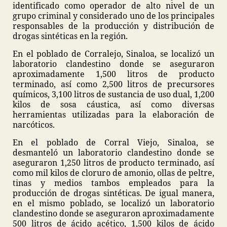
identificado como operador de alto nivel de un
grupo criminal y considerado uno de los principales
responsables de la producción y distribución de
drogas sintéticas en la región.
En el poblado de Corralejo, Sinaloa, se localizó un
laboratorio clandestino donde se aseguraron
aproximadamente 1,500 litros de producto
terminado, así como 2,500 litros de precursores
químicos, 3,100 litros de sustancia de uso dual, 1,200
kilos de sosa cáustica, así como diversas
herramientas utilizadas para la elaboración de
narcóticos.
En el poblado de Corral Viejo, Sinaloa, se
desmanteló un laboratorio clandestino donde se
aseguraron 1,250 litros de producto terminado, así
como mil kilos de cloruro de amonio, ollas de peltre,
tinas y medios tambos empleados para la
producción de drogas sintéticas. De igual manera,
en el mismo poblado, se localizó un laboratorio
clandestino donde se aseguraron aproximadamente
500 litros de ácido acético, 1,500 kilos de ácido