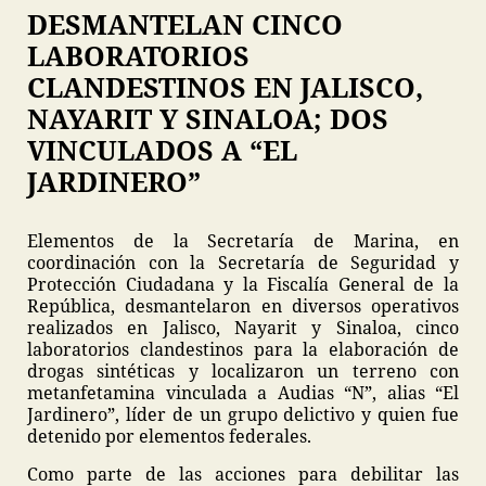
DESMANTELAN CINCO
LABORATORIOS
CLANDESTINOS EN JALISCO,
NAYARIT Y SINALOA; DOS
VINCULADOS A “EL
JARDINERO”
Elementos de la Secretaría de Marina, en
coordinación con la Secretaría de Seguridad y
Protección Ciudadana y la Fiscalía General de la
República, desmantelaron en diversos operativos
realizados en Jalisco, Nayarit y Sinaloa, cinco
laboratorios clandestinos para la elaboración de
drogas sintéticas y localizaron un terreno con
metanfetamina vinculada a Audias “N”, alias “El
Jardinero”, líder de un grupo delictivo y quien fue
detenido por elementos federales.
Como parte de las acciones para debilitar las