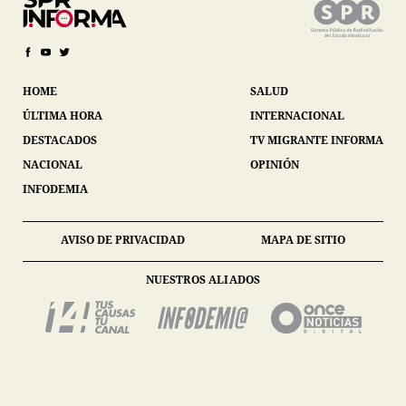
HOME
SALUD
ÚLTIMA HORA
INTERNACIONAL
DESTACADOS
TV MIGRANTE INFORMA
NACIONAL
OPINIÓN
INFODEMIA
AVISO DE PRIVACIDAD
MAPA DE SITIO
NUESTROS ALIADOS