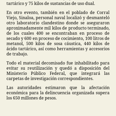
tartárico y 75 kilos de sustancias de uso dual.
En otro evento, también en el poblado de Corral
Viejo, Sinaloa, personal naval localizó y desmanteló
otro laboratorio clandestino donde se aseguraron
aproximadamente mil kilos de producto terminado,
de los cuales 400 se encontraban en proceso de
secado y 600 en proceso de cocimiento, 100 litros de
metanol, 500 kilos de sosa cáustica, 440 kilos de
ácido tartárico, así como herramientas y accesorios
de trabajo.
Todo el material decomisado fue inhabilitado para
evitar su reutilización y quedó a disposición del
Ministerio Público Federal, que integrará las
carpetas de investigación correspondientes.
Las autoridades estimaron que la afectación
económica para la delincuencia organizada supera
los 650 millones de pesos.