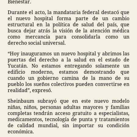
Bienestar.
Durante el acto, la mandataria federal destacó que
el nuevo hospital forma parte de un cambio
estructural en la política de salud del país, que
busca dejar atrás la visión de la atención médica
como mercancía para consolidarla como un
derecho social universal.
“Hoy inauguramos un nuevo hospital y abrimos las
puertas del derecho a la salud en el estado de
Yucatán. No estamos entregando solamente un
edificio moderno, estamos demostrando que
cuando un gobierno camina de la mano de su
pueblo los sueños colectivos pueden convertirse en
realidad”, expresó.
Sheinbaum subrayó que en este nuevo modelo
niñas, niños, personas adultas mayores y familias
completas tendrán acceso gratuito a especialistas,
medicamentos, tecnología de punta y tratamientos
de calidad mundial, sin importar su condición
económica.