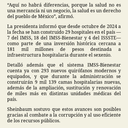
“Aquí no habrá diferencias, porque la salud no es
una mercancía ni un negocio, la salud es un derecho
del pueblo de México”, afirmó.
La presidenta informó que desde octubre de 2024 a
la fecha se han construido 29 hospitales en el país —
7 del IMSS, 18 del IMSS-Bienestar y 4 del ISSSTE—
como parte de una inversión histórica cercana a
181 mil millones de pesos destinada a
infraestructura hospitalaria durante el sexenio.
Detalló además que el sistema IMSS-Bienestar
cuenta ya con 293 nuevos quirófanos modernos y
equipados, y que durante la administración se
construirán 9 mil 139 camas hospitalarias nuevas,
además de la ampliación, sustitución y renovación
de miles más en distintas unidades médicas del
país.
Sheinbaum sostuvo que estos avances son posibles
gracias al combate a la corrupción y al uso eficiente
de los recursos públicos.