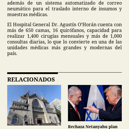
además de un sistema automatizado de correo
neumático para el traslado interno de insumos y
muestras médicas.
El Hospital General Dr. Agustín O’Horán cuenta con
más de 650 camas, 16 quirófanos, capacidad para
realizar 1,400 cirugías mensuales y más de 1,000
consultas diarias, lo que lo convierte en una de las
unidades médicas más grandes y modernas del
país.
RELACIONADOS
Rechaza Netanyahu plan