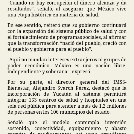
“Cuando no hay corrupción el dinero alcanza y da
resultados”, señaló, al asegurar que México vive
una etapa histórica en materia de salud.
En ese sentido, reiteró que su gobierno continuará
con la expansión del sistema público de salud y con
el fortalecimiento de programas sociales, al afirmar
que la transformación “nació del pueblo, creció con
el pueblo y gobierna para el pueblo”.
“Aquí no mandan intereses extranjeros ni grupos de
poder económico. México es una nación libre,
independiente y soberana”, expresó.
Por su parte, el director general del IMSS-
Bienestar, Alejandro Svarch Pérez, destacó que la
incorporación de Yucatán al sistema permitirá
integrar 153 centros de salud y hospitales en una
sola red pública para atender a más de 1.2 millones
de personas en los 106 municipios del estado.
Señaló que el modelo contempla inversión
sostenida, conectividad, equipamiento y abasto