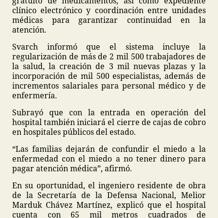
gratuito de medicamentos, así como expediente
clínico electrónico y coordinación entre unidades
médicas para garantizar continuidad en la
atención.
Svarch informó que el sistema incluye la
regularización de más de 2 mil 500 trabajadores de
la salud, la creación de 3 mil nuevas plazas y la
incorporación de mil 500 especialistas, además de
incrementos salariales para personal médico y de
enfermería.
Subrayó que con la entrada en operación del
hospital también iniciará el cierre de cajas de cobro
en hospitales públicos del estado.
“Las familias dejarán de confundir el miedo a la
enfermedad con el miedo a no tener dinero para
pagar atención médica”, afirmó.
En su oportunidad, el ingeniero residente de obra
de la Secretaría de la Defensa Nacional, Melior
Marduk Chávez Martínez, explicó que el hospital
cuenta con 65 mil metros cuadrados de