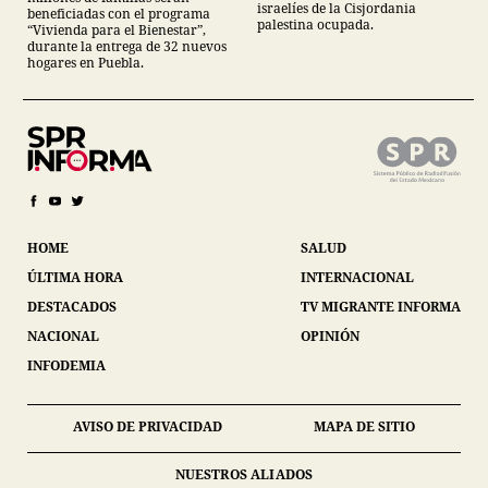
israelíes de la Cisjordania
beneficiadas con el programa
palestina ocupada.
“Vivienda para el Bienestar”,
durante la entrega de 32 nuevos
hogares en Puebla.
HOME
SALUD
ÚLTIMA HORA
INTERNACIONAL
DESTACADOS
TV MIGRANTE INFORMA
NACIONAL
OPINIÓN
INFODEMIA
AVISO DE PRIVACIDAD
MAPA DE SITIO
NUESTROS ALIADOS