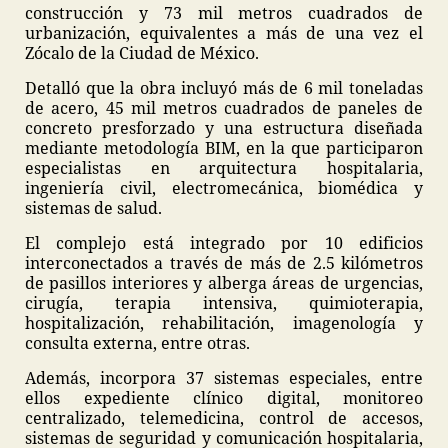
construcción y 73 mil metros cuadrados de
urbanización, equivalentes a más de una vez el
Zócalo de la Ciudad de México.
Detalló que la obra incluyó más de 6 mil toneladas
de acero, 45 mil metros cuadrados de paneles de
concreto presforzado y una estructura diseñada
mediante metodología BIM, en la que participaron
especialistas en arquitectura hospitalaria,
ingeniería civil, electromecánica, biomédica y
sistemas de salud.
El complejo está integrado por 10 edificios
interconectados a través de más de 2.5 kilómetros
de pasillos interiores y alberga áreas de urgencias,
cirugía, terapia intensiva, quimioterapia,
hospitalización, rehabilitación, imagenología y
consulta externa, entre otras.
Además, incorpora 37 sistemas especiales, entre
ellos expediente clínico digital, monitoreo
centralizado, telemedicina, control de accesos,
sistemas de seguridad y comunicación hospitalaria,