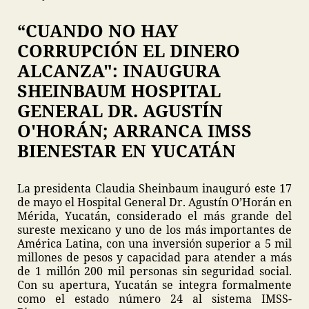
“CUANDO NO HAY
CORRUPCIÓN EL DINERO
ALCANZA": INAUGURA
SHEINBAUM HOSPITAL
GENERAL DR. AGUSTÍN
O'HORÁN; ARRANCA IMSS
BIENESTAR EN YUCATÁN
La presidenta Claudia Sheinbaum inauguró este 17
de mayo el Hospital General Dr. Agustín O’Horán en
Mérida, Yucatán, considerado el más grande del
sureste mexicano y uno de los más importantes de
América Latina, con una inversión superior a 5 mil
millones de pesos y capacidad para atender a más
de 1 millón 200 mil personas sin seguridad social.
Con su apertura, Yucatán se integra formalmente
como el estado número 24 al sistema IMSS-