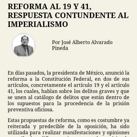
REFORMA AL 19 Y 41,
RESPUESTA CONTUNDENTE AL
IMPERIALISMO
Por José Alberto Alvarado
Pineda
En días pasados, la presidenta de México, anunció la
reforma a la Constitución Federal, en dos de sus
artículos, concretamente el artículo 19 y el artículo
41, los cuales, hablan sobre los delitos graves y que
se unen al catálogo de delitos que están dentro de
los supuestos para la procedencia de la prisión
preventiva oficiosa.
Estas propuestas de reforma, como es costumbre ya
reiterada y predecible de la oposición, ha sido
utilizada para realizar manifestaciones y opiniones