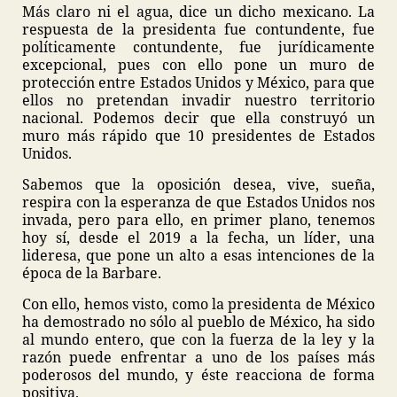
Más claro ni el agua, dice un dicho mexicano. La
respuesta de la presidenta fue contundente, fue
políticamente contundente, fue jurídicamente
excepcional, pues con ello pone un muro de
protección entre Estados Unidos y México, para que
ellos no pretendan invadir nuestro territorio
nacional. Podemos decir que ella construyó un
muro más rápido que 10 presidentes de Estados
Unidos.
Sabemos que la oposición desea, vive, sueña,
respira con la esperanza de que Estados Unidos nos
invada, pero para ello, en primer plano, tenemos
hoy sí, desde el 2019 a la fecha, un líder, una
lideresa, que pone un alto a esas intenciones de la
época de la Barbare.
Con ello, hemos visto, como la presidenta de México
ha demostrado no sólo al pueblo de México, ha sido
al mundo entero, que con la fuerza de la ley y la
razón puede enfrentar a uno de los países más
poderosos del mundo, y éste reacciona de forma
positiva.