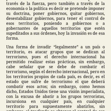
través de la fuerza, pero también a través de la
economía o la política es decir se pretende imponer
su doctrina, poner gobiernos, quitar gobiernos,
desestabilizar gobiernos, para tener el control de
esos territorios, poniendo a gobiernos o a
gobernantes de aquellos territorios que estén
supeditados a sus órdenes, hoy la invasión es de esa
forma.
Una forma de invadir “legalmente” a un país o
territorio, es atacar grupos que se dedican al
terrorismo, pues el derecho internacional ha
permitido realizar estas prácticas, sin embargo,
cabe señalar que se debe de combatir el
terrorismo, según el derecho internacional, pero en
los territorios propios de cada país, es decir, es el
estado que sufre de terrorismo el que deberá
combatir esos actos; sin embargo, como hemos
dicho, Estados Unidos tiene una visión imperialista,
con la excusa de abatir a los grupos terroristas,
incursiona en cualquier país, en cualquier
territorio para supuestamente abatirlos, sin